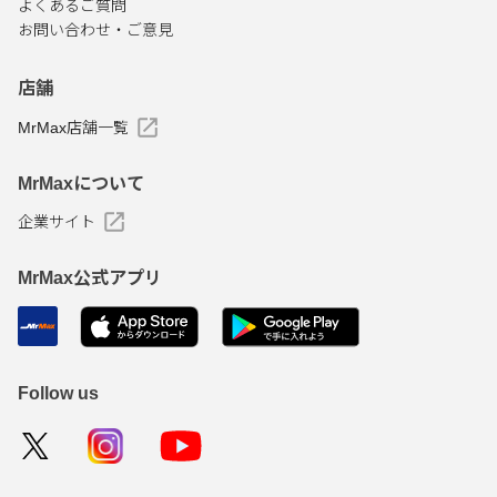
よくあるご質問
お問い合わせ・ご意見
店舗
MrMax店舗一覧
MrMaxについて
企業サイト
MrMax公式アプリ
Follow us