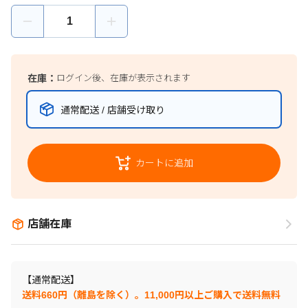
在庫：
ログイン後、在庫が表示されます
通常配送 / 店舗受け取り
カートに追加
店舗在庫
【通常配送】
送料660円（離島を除く）。11,000円以上ご購入で送料無料