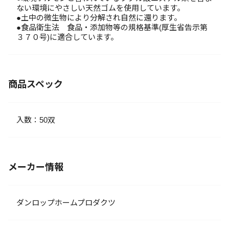
ない環境にやさしい天然ゴムを使用しています。
●土中の微生物により分解され自然に還ります。
●食品衛生法 食品・添加物等の規格基準(厚生省告示第
３７０号)に適合しています。
商品スペック
入数：50双
メーカー情報
ダンロップホームプロダクツ