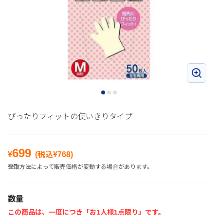
ぴったりフィットの使いきりタイプ
699
¥
(税込¥
768
)
受取方法によって販売価格が変動する場合があります。
数量
この商品は、一度につき「お1人様1点限り」です。