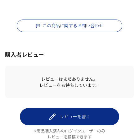
この商品に関するお問い合わせ
購入者レビュー
レビューはまだありません。
レビューをお待ちしています。
レビューを書く
※商品購入済みのログインユーザーのみ
レビューを投稿できます