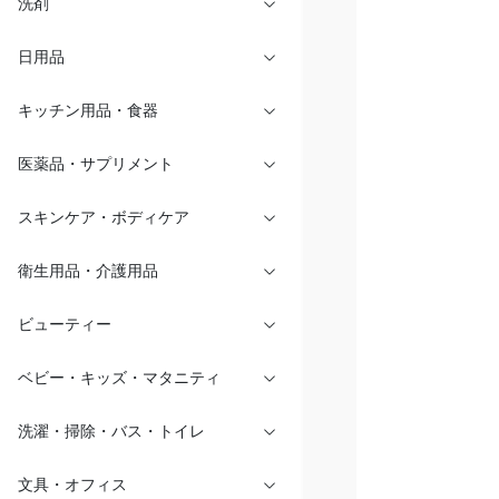
洗剤
日用品
キッチン用品・食器
医薬品・サプリメント
スキンケア・ボディケア
衛生用品・介護用品
ビューティー
ベビー・キッズ・マタニティ
洗濯・掃除・バス・トイレ