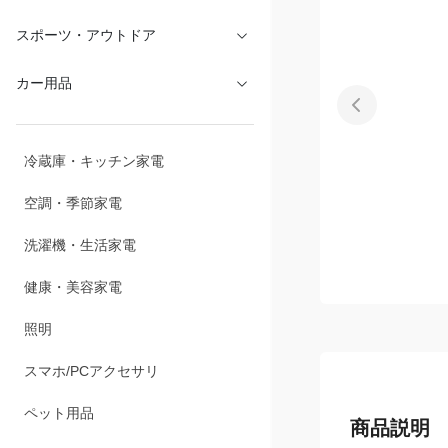
文具・オフィス
スポーツ・アウトドア
カー用品
冷蔵庫・キッチン家電
空調・季節家電
洗濯機・生活家電
健康・美容家電
照明
スマホ/PCアクセサリ
商品説明