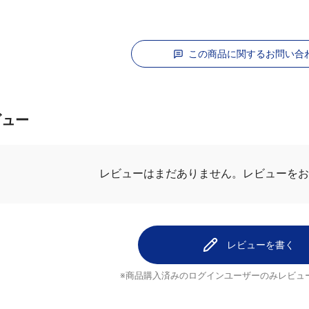
この商品に関するお問い合
ビュー
レビューを
レビューはまだありません。
レビューを書く
※商品購入済みのログインユーザーのみ
レビュ