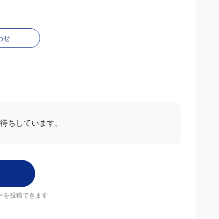
わせ
お待ちしています。
ーを投稿できます