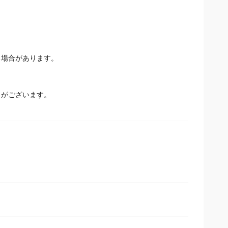
い。
場合があります。
とがございます。