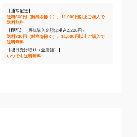
【通常配送】
送料660円（離島を除く）。11,000円以上ご購入で
送料無料
【即配】（最低購入金額は税込2,200円）
送料330円（離島を除く）。11,000円以上ご購入で
送料無料
【後日受け取り（全店舗）】
いつでも送料無料