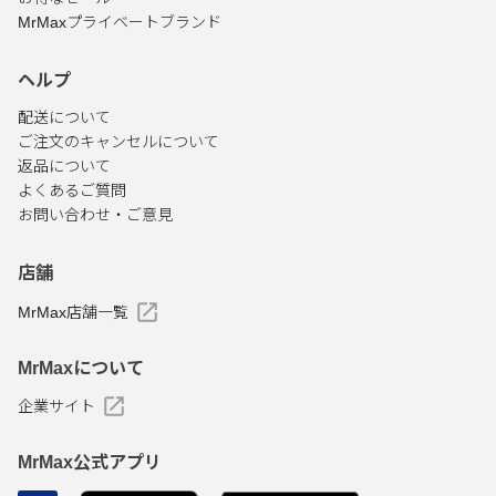
MrMaxプライベートブランド
ヘルプ
配送について
ご注文のキャンセルについて
返品について
よくあるご質問
お問い合わせ・ご意見
店舗
MrMax店舗一覧
MrMaxについて
企業サイト
MrMax公式アプリ