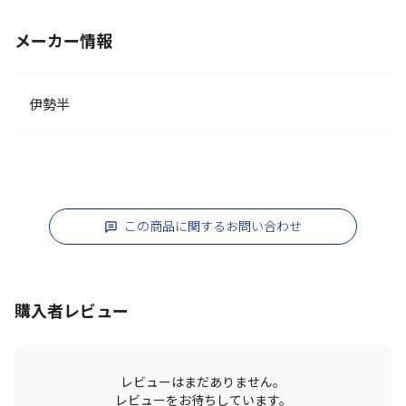
メーカー情報
伊勢半
この商品に関するお問い合わせ
購入者レビュー
レビューはまだありません。
レビューをお待ちしています。