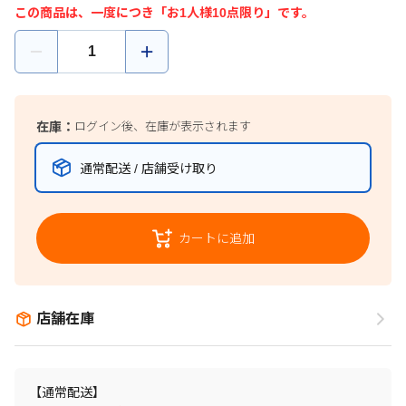
この商品は、一度につき「お1人様10点限り」です。
在庫：
ログイン後、在庫が表示されます
通常配送 / 店舗受け取り
カートに追加
店舗在庫
【通常配送】