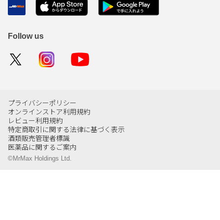
Follow us
プライバシーポリシー
オンラインストア利用規約
レビュー利用規約
特定商取引に関する法律に基づく表示
酒類販売管理者標識
医薬品に関するご案内
©MrMax Holdings Ltd.