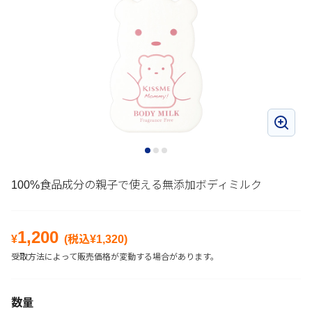
100%食品成分の親子で使える無添加ボディミルク
1,200
¥
(税込¥
1,320
)
受取方法によって販売価格が変動する場合があります。
数量