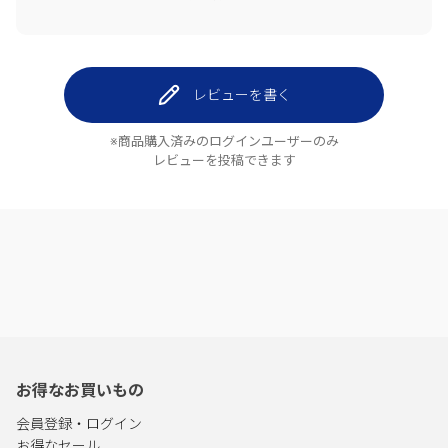
レビューを書く
※商品購入済みのログインユーザーのみ
レビューを投稿できます
お得なお買いもの
会員登録・ログイン
お得なセール