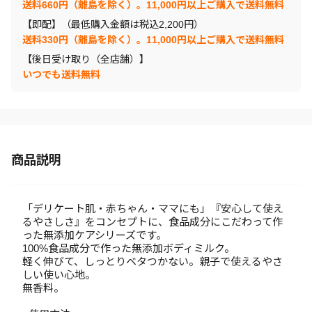
送料660円（離島を除く）。11,000円以上ご購入で送料無料
【即配】（最低購入金額は税込2,200円）
送料330円（離島を除く）。11,000円以上ご購入で送料無料
【後日受け取り（全店舗）】
いつでも送料無料
商品説明
「デリケート肌・赤ちゃん・ママにも」『安心して使え
るやさしさ』をコンセプトに、食品成分にこだわって作
った無添加ケアシリーズです。
100%食品成分で作った無添加ボディミルク。
軽く伸びて、しっとりベタつかない。親子で使えるやさ
しい使い心地。
無香料。