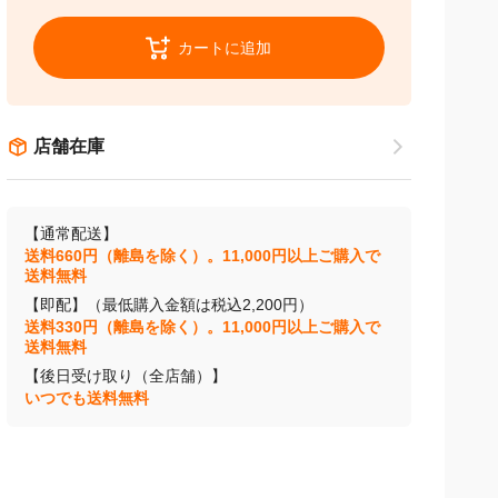
カートに追加
店舗在庫
【通常配送】
送料660円（離島を除く）。11,000円以上ご購入で
送料無料
【即配】（最低購入金額は税込2,200円）
送料330円（離島を除く）。11,000円以上ご購入で
送料無料
【後日受け取り（全店舗）】
いつでも送料無料