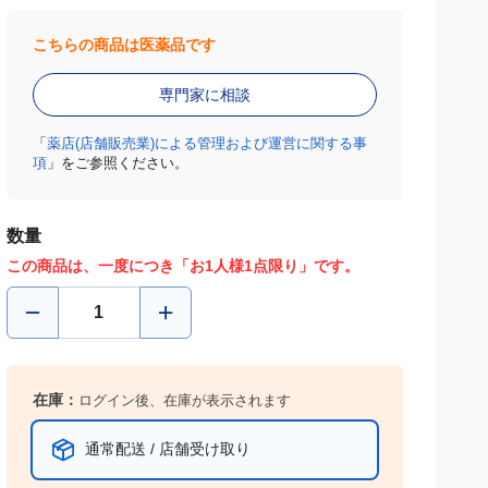
こちらの商品は医薬品です
専門家に相談
「
薬店(店舗販売業)による管理および運営に関する事
項
」をご参照ください。
数量
この商品は、一度につき「お1人様1点限り」です。
在庫：
ログイン後、在庫が表示されます
通常配送 / 店舗受け取り