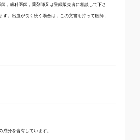
医師，歯科医師，薬剤師又は登録販売者に相談して下さ
ます。出血が長く続く場合は，この文書を持って医師，
の成分を含有しています。