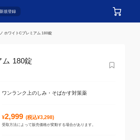
新規登録
 ホワイトCプレミアム 180錠
 180錠
ワンランク上のしみ・そばかす対策薬
2,999
¥
(税込¥
3,298
)
受取方法によって販売価格が変動する場合があります。