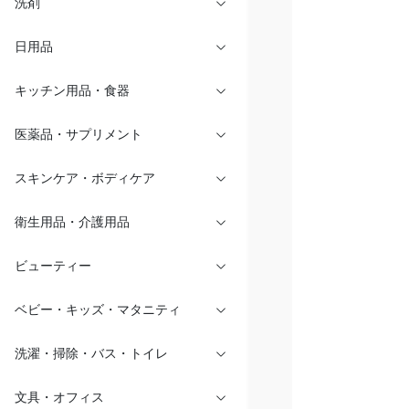
洗剤
日用品
キッチン用品・食器
医薬品・サプリメント
スキンケア・ボディケア
衛生用品・介護用品
ビューティー
ベビー・キッズ・マタニティ
洗濯・掃除・バス・トイレ