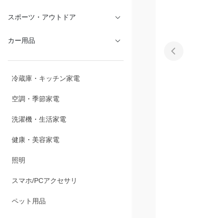
文具・オフィス
スポーツ・アウトドア
カー用品
冷蔵庫・キッチン家電
空調・季節家電
洗濯機・生活家電
健康・美容家電
照明
スマホ/PCアクセサリ