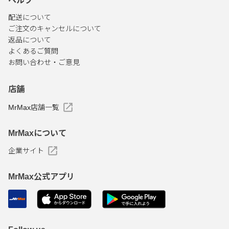
ヘルプ
配送について
ご注文のキャンセルについて
返品について
よくあるご質問
お問い合わせ・ご意見
店舗
MrMax店舗一覧
MrMaxについて
企業サイト
MrMax公式アプリ