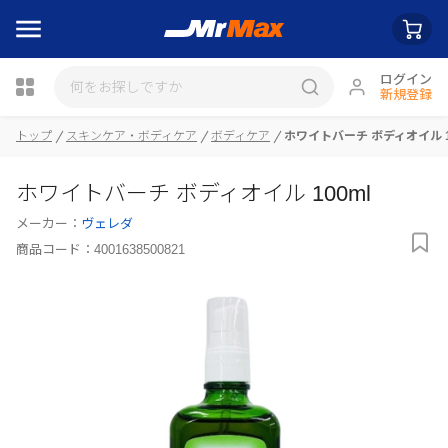
ログイン
新規登録
トップ
スキンケア・ボディケア
ボディケア
ホワイトバーチ ボディオイル 1
瓶詰
ホワイトバーチ ボディオイル 100ml
メーカー：
ヴェレダ
商品コード：
4001638500821