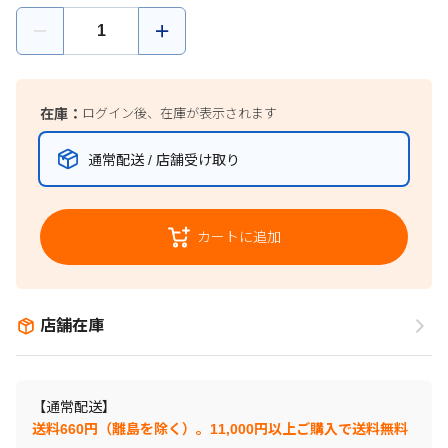
在庫：
ログイン後、在庫が表示されます
通常配送 / 店舗受け取り
カートに追加
店舗在庫
【通常配送】
送料660円（離島を除く）。11,000円以上ご購入で送料無料