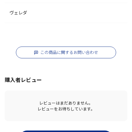
ヴェレダ
この商品に関するお問い合わせ
購入者レビュー
レビューはまだありません。
レビューをお待ちしています。