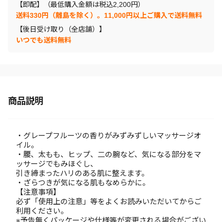
【即配】（最低購入金額は税込2,200円）
送料330円（離島を除く）。11,000円以上ご購入で送料無料
【後日受け取り（全店舗）】
いつでも送料無料
商品説明
・グレープフルーツの香りがみずみずしいマッサージオ
イル。
・腰、太もも、ヒップ、二の腕など、気になる部分をマ
ッサージでもみほぐし、
引き締まったハリのある肌に整えます。
・ざらつきが気になる肌もなめらかに。
【注意事項】
必ず「使用上の注意」等をよくお読みいただいてからご
利用ください。
※予告無くパッケージや仕様等が変更される場合がござい