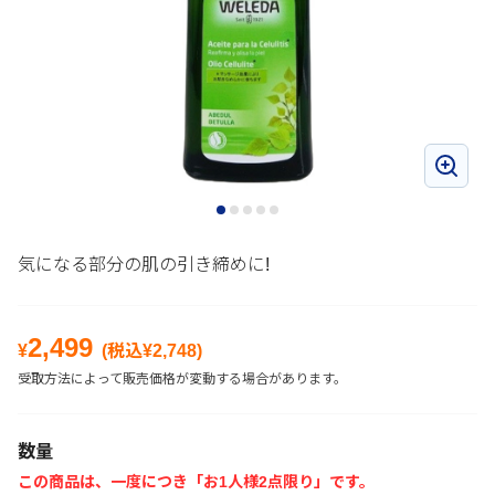
気になる部分の肌の引き締めに!
2,499
¥
(税込¥
2,748
)
受取方法によって販売価格が変動する場合があります。
数量
この商品は、一度につき「お1人様2点限り」です。