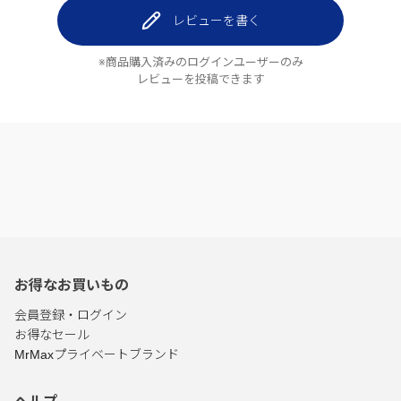
レビューを書く
※商品購入済みのログインユーザーのみ
レビューを投稿できます
お得なお買いもの
会員登録・ログイン
お得なセール
MrMaxプライベートブランド