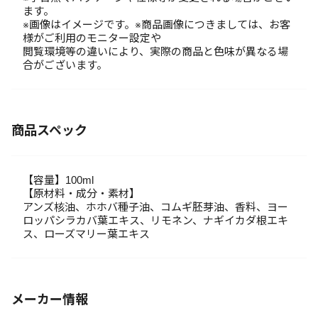
ます。
※画像はイメージです。※商品画像につきましては、お客
様がご利用のモニター設定や
閲覧環境等の違いにより、実際の商品と色味が異なる場
合がございます。
商品スペック
【容量】100ml
【原材料・成分・素材】
アンズ核油、ホホバ種子油、コムギ胚芽油、香料、ヨー
ロッパシラカバ葉エキス、リモネン、ナギイカダ根エキ
ス、ローズマリー葉エキス
メーカー情報