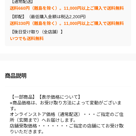
【通常配送】
送料660円（離島を除く）。11,000円以上ご購入で送料無料
【即配】（最低購入金額は税込2,200円）
送料330円（離島を除く）。11,000円以上ご購入で送料無料
【後日受け取り（全店舗）】
いつでも送料無料
商品説明
【一部商品】【表示価格について】
※商品価格は、お受け取り方法によって変動がございま
す。
オンラインストア価格（通常配送）・・・ご指定のご住
所（玄関まで）へお届けします。
店舗受取価格・・・・・・・ご指定の店舗にてお受け取
りいただきます。