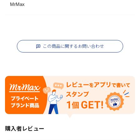
MrMax
この商品に関するお問い合わせ
購入者レビュー