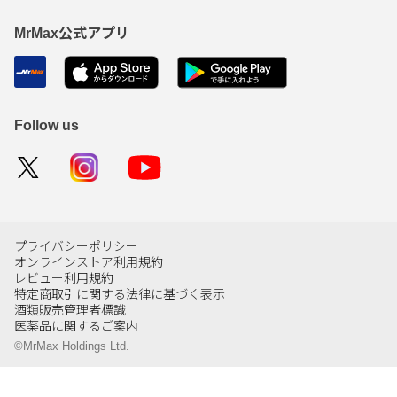
MrMax公式アプリ
Follow us
プライバシーポリシー
オンラインストア利用規約
レビュー利用規約
特定商取引に関する法律に基づく表示
酒類販売管理者標識
医薬品に関するご案内
©MrMax Holdings Ltd.