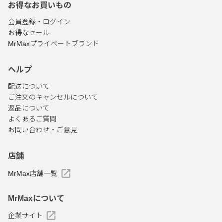
お得なお買いもの
会員登録・ログイン
お得なセール
MrMaxプライベートブランド
ヘルプ
配送について
ご注文のキャンセルについて
返品について
よくあるご質問
お問い合わせ・ご意見
店舗
MrMax店舗一覧
MrMaxについて
企業サイト