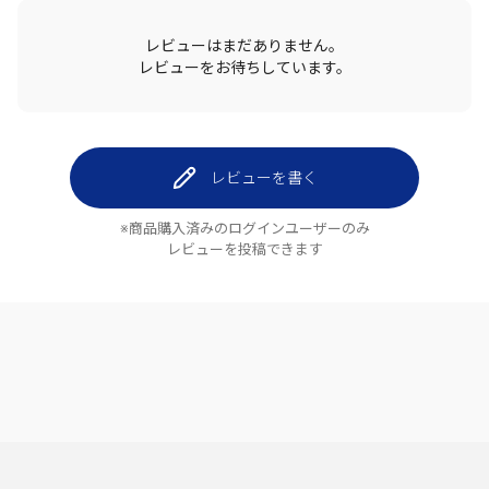
レビューはまだありません。
レビューをお待ちしています。
レビューを書く
※商品購入済みのログインユーザーのみ
レビューを投稿できます