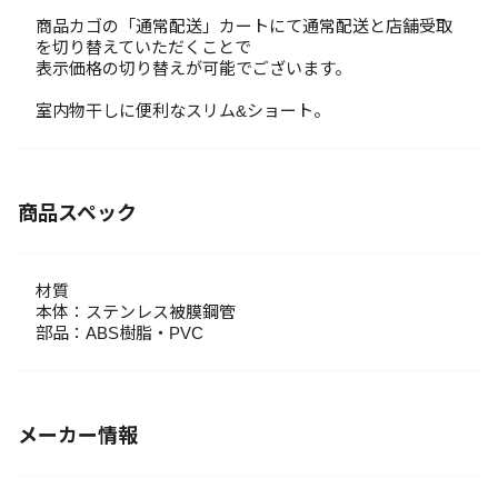
商品カゴの「通常配送」カートにて通常配送と店舗受取
を切り替えていただくことで
表示価格の切り替えが可能でございます。
室内物干しに便利なスリム&ショート。
商品スペック
材質
本体：ステンレス被膜鋼管
部品：ABS樹脂・PVC
メーカー情報