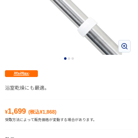
浴室乾燥にも最適。
1,699
¥
(税込¥
1,868
)
受取方法によって販売価格が変動する場合があります。