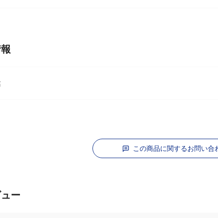
情報
業
この商品に関するお問い合
ビュー