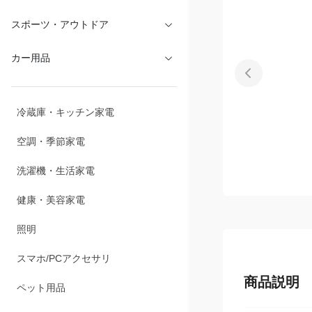
スポーツ・アウトドア
カー用品
冷蔵庫・キッチン家電
空調・季節家電
洗濯機・生活家電
健康・美容家電
照明
スマホ/PCアクセサリ
商品説明
ペット用品