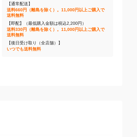
【通常配送】
送料660円（離島を除く）。11,000円以上ご購入で
送料無料
【即配】（最低購入金額は税込2,200円）
送料330円（離島を除く）。11,000円以上ご購入で
送料無料
【後日受け取り（全店舗）】
いつでも送料無料