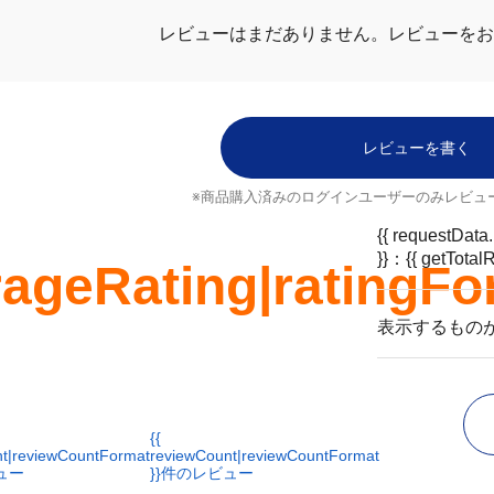
レビューはまだありません。
レビューをお
レビューを書く
※商品購入済みのログインユーザーのみ
レビュ
ヘルプ
配送について
ご注文のキャンセルについて
ブランド
返品について