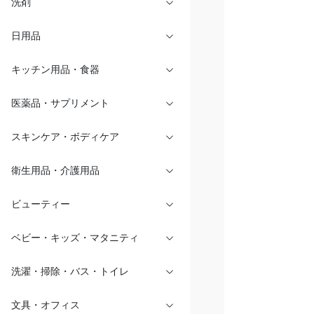
洗剤
日用品
キッチン用品・食器
医薬品・サプリメント
スキンケア・ボディケア
衛生用品・介護用品
ビューティー
ベビー・キッズ・マタニティ
洗濯・掃除・バス・トイレ
文具・オフィス