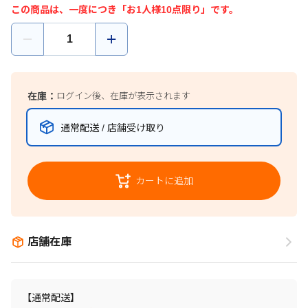
この商品は、一度につき「お1人様10点限り」です。
在庫：
ログイン後、在庫が表示されます
通常配送 / 店舗受け取り
カートに追加
店舗在庫
【通常配送】