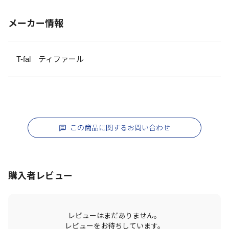
メーカー情報
T-fal ティファール
この商品に関するお問い合わせ
購入者レビュー
レビューはまだありません。
レビューをお待ちしています。