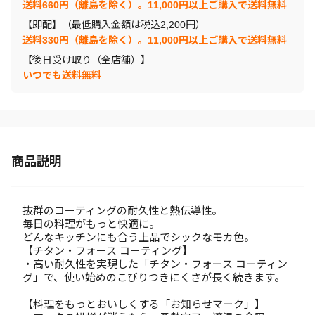
送料660円（離島を除く）。11,000円以上ご購入で送料無料
【即配】（最低購入金額は税込2,200円）
送料330円（離島を除く）。11,000円以上ご購入で送料無料
【後日受け取り（全店舗）】
いつでも送料無料
商品説明
抜群のコーティングの耐久性と熱伝導性。
毎日の料理がもっと快適に。
どんなキッチンにも合う上品でシックなモカ色。
【チタン・フォース コーティング】
・高い耐久性を実現した「チタン・フォース コーティン
グ」で、使い始めのこびりつきにくさが長く続きます。
【料理をもっとおいしくする「お知らせマーク」】