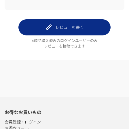
レビューを書く
※商品購入済みのログインユーザーのみ
レビューを投稿できます
お得なお買いもの
会員登録・ログイン
お得なセール