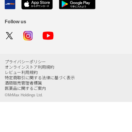
Follow us
プライバシーポリシー
オンラインストア利用規約
レビュー利用規約
特定商取引に関する法律に基づく表示
酒類販売管理者標識
医薬品に関するご案内
©MrMax Holdings Ltd.