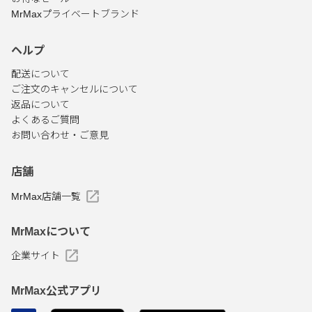
MrMaxプライベートブランド
ヘルプ
配送について
ご注文のキャンセルについて
返品について
よくあるご質問
お問い合わせ・ご意見
店舗
MrMax店舗一覧
MrMaxについて
企業サイト
MrMax公式アプリ