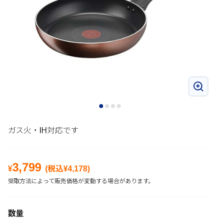
ガス火・IH対応です
3,799
¥
(税込¥
4,178
)
受取方法によって販売価格が変動する場合があります。
数量