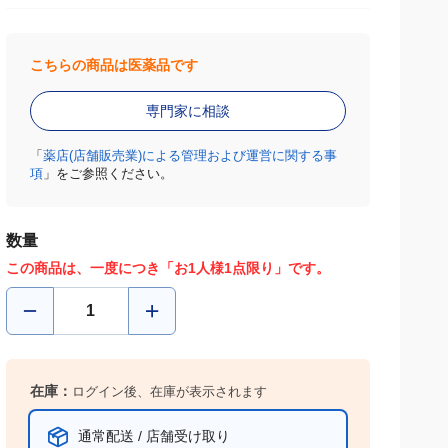
こちらの商品は医薬品です
専門家に相談
「
薬店(店舗販売業)による管理および運営に関する事
項
」をご参照ください。
数量
この商品は、一度につき「お1人様1点限り」です。
在庫：
ログイン後、在庫が表示されます