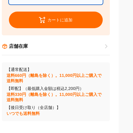
通常配送 / 店舗受け取り
カートに追加
店舗在庫
【通常配送】
送料660円（離島を除く）。11,000円以上ご購入で
送料無料
【即配】（最低購入金額は税込2,200円）
送料330円（離島を除く）。11,000円以上ご購入で
送料無料
【後日受け取り（全店舗）】
いつでも送料無料