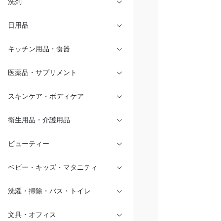
洗剤
日用品
キッチン用品・食器
医薬品・サプリメント
スキンケア・ボディケア
衛生用品・介護用品
ビューティー
ベビー・キッズ・マタニティ
洗濯・掃除・バス・トイレ