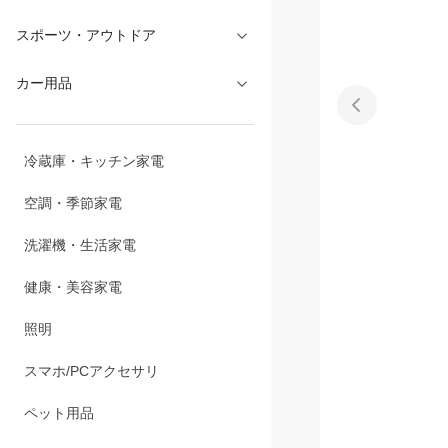
文具・オフィス
スポーツ・アウトドア
カー用品
冷蔵庫・キッチン家電
空調・季節家電
洗濯機・生活家電
健康・美容家電
照明
スマホ/PCアクセサリ