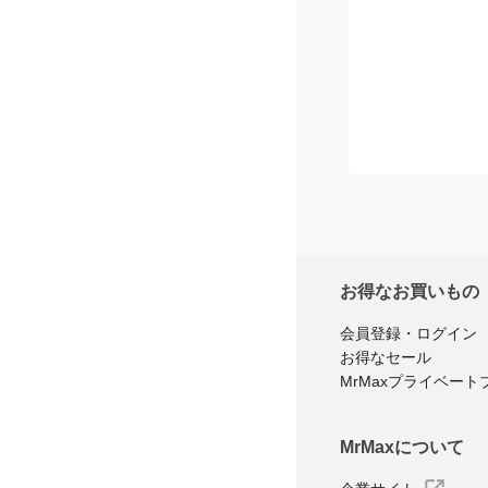
お得なお買いもの
会員登録・ログイン
お得なセール
MrMaxプライベート
MrMaxについて