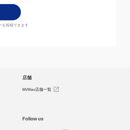
ーを投稿できます
店舗
MrMax店舗一覧
Follow us