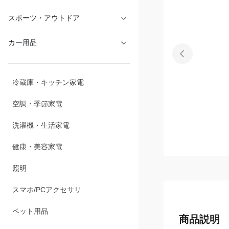
文具・オフィス
スポーツ・アウトドア
カー用品
冷蔵庫・キッチン家電
空調・季節家電
洗濯機・生活家電
健康・美容家電
照明
スマホ/PCアクセサリ
商品説明