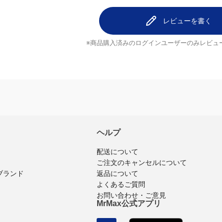
レビューを書く
※商品購入済みのログインユーザーのみ
レビュ
ヘルプ
配送について
ご注文のキャンセルについて
ブランド
返品について
よくあるご質問
お問い合わせ・ご意見
MrMax公式アプリ