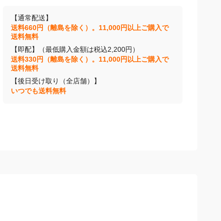
【通常配送】
送料660円（離島を除く）。11,000円以上ご購入で
送料無料
【即配】（最低購入金額は税込2,200円）
送料330円（離島を除く）。11,000円以上ご購入で
送料無料
【後日受け取り（全店舗）】
いつでも送料無料