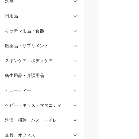
洗剤
日用品
キッチン用品・食器
医薬品・サプリメント
スキンケア・ボディケア
衛生用品・介護用品
ビューティー
ベビー・キッズ・マタニティ
洗濯・掃除・バス・トイレ