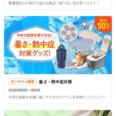
数量限定のお値打ち品が大集合！掘り出し物を見つけよう！
暑さ・熱中症対策
オンライン限定
2026/06/04〜08/26
今年の猛暑を快適に過ごすためのアイテムを多数ピックアップ！