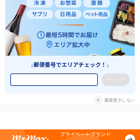
↓郵便番号でエリアチェック！↓
チェック
再度表示しない