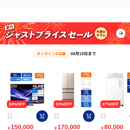
08月19日まで
オンライン&店舗
150,000
170,000
80,000
￥
￥
￥