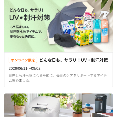
どんな日も、サラリ！UV・制汗対策
オンライン限定
2026/06/11〜09/02
日差しも汗も気になる季節に。毎日のケアをサポートするアイテ
ム集めました。