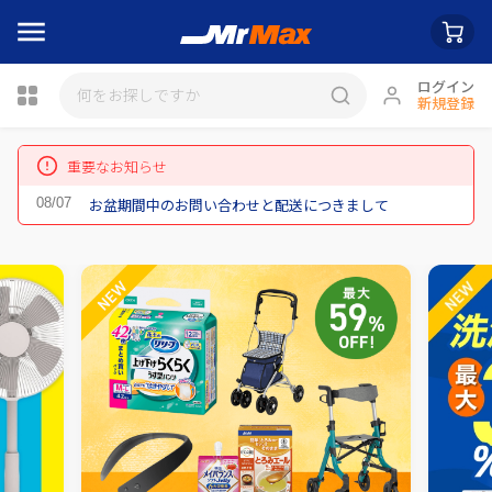
ログイン
新規登録
瓶詰
重要なお知らせ
お盆期間中のお問い合わせと配送につきまして