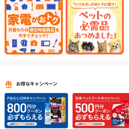
お得なキャンペーン