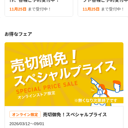
作、各種ご予約受付中！
フト各種ご予約受付
11月25日
まで受付中！
11月25日
まで受付中！
お得なフェア
売切御免！スペシャルプライス
オンライン限定
2026/03/12〜09/01