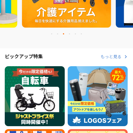
ピックアップ特集
もっと見る