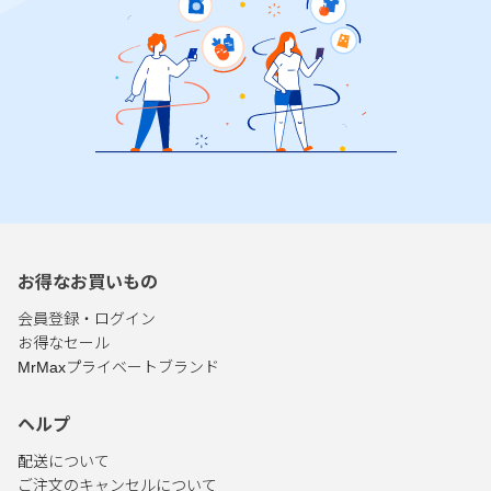
お得なお買いもの
会員登録・ログイン
お得なセール
MrMaxプライベートブランド
ヘルプ
配送について
ご注文のキャンセルについて