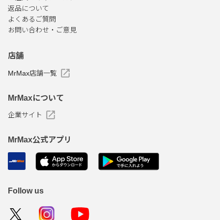
返品について
よくあるご質問
お問い合わせ・ご意見
店舗
MrMax店舗一覧
MrMaxについて
企業サイト
MrMax公式アプリ
Follow us