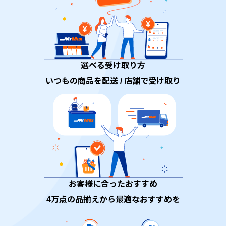
選べる受け取り方
いつもの商品を配送 / 店舗で受け取り
お客様に合ったおすすめ
4万点の品揃えから最適なおすすめを