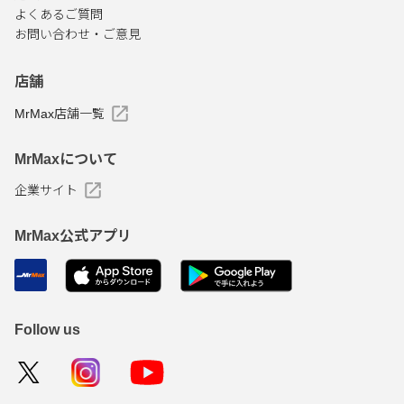
よくあるご質問
お問い合わせ・ご意見
店舗
MrMax店舗一覧
MrMaxについて
企業サイト
MrMax公式アプリ
Follow us