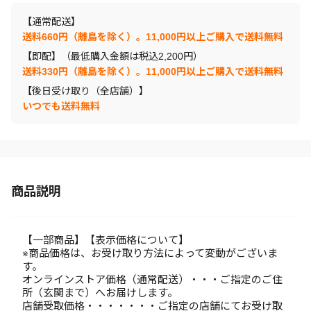
【通常配送】
送料660円（離島を除く）。11,000円以上ご購入で送料無料
【即配】（最低購入金額は税込2,200円）
送料330円（離島を除く）。11,000円以上ご購入で送料無料
【後日受け取り（全店舗）】
いつでも送料無料
商品説明
【一部商品】【表示価格について】
※商品価格は、お受け取り方法によって変動がございま
す。
オンラインストア価格（通常配送）・・・ご指定のご住
所（玄関まで）へお届けします。
店舗受取価格・・・・・・・ご指定の店舗にてお受け取