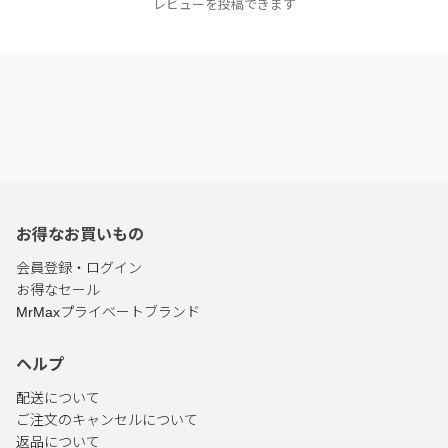
レビューを投稿できます
お得なお買いもの
会員登録・ログイン
お得なセール
MrMaxプライベートブランド
ヘルプ
配送について
ご注文のキャンセルについて
返品について