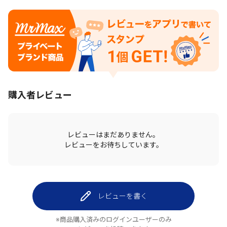
購入者レビュー
レビューはまだありません。
レビューをお待ちしています。
レビューを書く
※商品購入済みのログインユーザーのみ