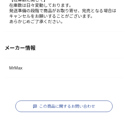
在庫数は日々変動しております。
発送準備の段階で商品がお取り寄せ、完売となる場合は
キャンセルをお願いすることがございます。
あらかじめご了承ください。
メーカー情報
MrMax
この商品に関するお問い合わせ