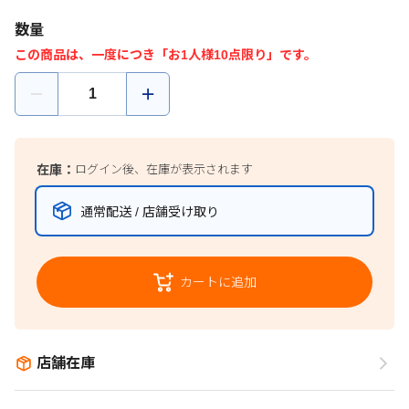
数量
この商品は、一度につき「お1人様10点限り」です。
在庫：
ログイン後、在庫が表示されます
通常配送 / 店舗受け取り
カートに追加
店舗在庫