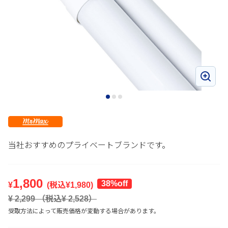
当社おすすめのプライベートブランドです。
1,800
38%off
¥
(税込¥
1,980
)
¥
2,299
（税込¥
2,528
）
受取方法によって販売価格が変動する場合があります。