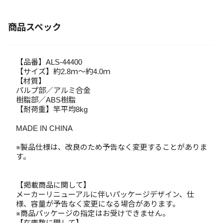
商品スペック
【品番】ALS-44400
【サイズ】約2.8ｍ～約4.0ｍ
【材質】
パルプ部／アルミ合金
樹脂部／ABS樹脂
【耐荷重】竿平均8kg
MADE IN CHINA
※製品仕様は、改良のため予告なく変更することがありま
す。
【掲載商品に関して】
メーカーリニューアルに伴いパッケージデザイン、仕
様、容量が予告なく変更になる場合があります。
※商品パッケージの指定はお受けできません。
【在庫数に関して】