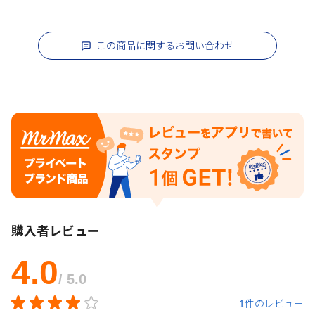
この商品に関するお問い合わせ
購入者レビュー
4.0
/ 5.0
1件のレビュー