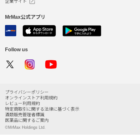
企業サイト
MrMax公式アプリ
Follow us
プライバシーポリシー
オンラインストア利用規約
レビュー利用規約
特定商取引に関する法律に基づく表示
酒類販売管理者標識
医薬品に関するご案内
©MrMax Holdings Ltd.