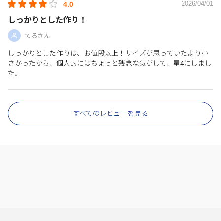
2026/04/01
4.0
しっかりとした作り！
てるさん
しっかりとした作りは、お値段以上！サイズが思っていたより小
さかったから、個人的にはちょっと残念な気がして、星4にしまし
た。
すべてのレビューを見る