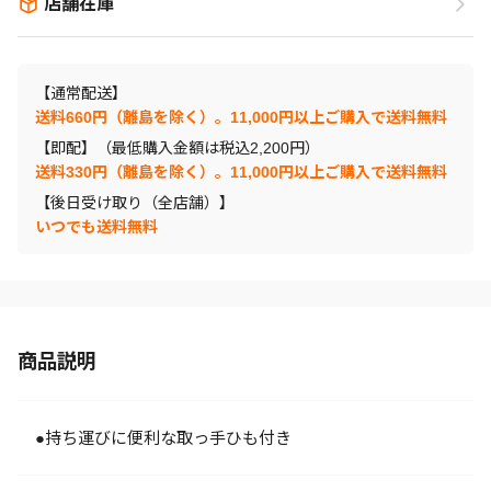
店舗在庫
【通常配送】
送料660円（離島を除く）。11,000円以上ご購入で送料無料
【即配】（最低購入金額は税込2,200円）
送料330円（離島を除く）。11,000円以上ご購入で送料無料
【後日受け取り（全店舗）】
いつでも送料無料
商品説明
●持ち運びに便利な取っ手ひも付き