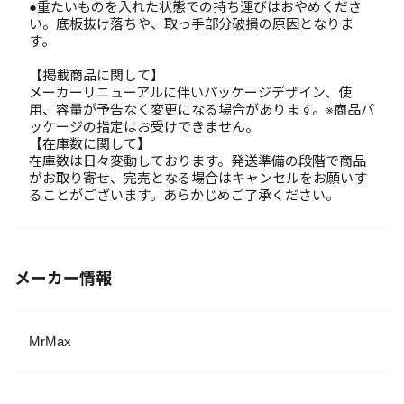
●重たいものを入れた状態での持ち運びはおやめくださ
い。底板抜け落ちや、取っ手部分破損の原因となりま
す。
【掲載商品に関して】
メーカーリニューアルに伴いパッケージデザイン、使
用、容量が予告なく変更になる場合があります。※商品パ
ッケージの指定はお受けできません。
【在庫数に関して】
在庫数は日々変動しております。発送準備の段階で商品
がお取り寄せ、完売となる場合はキャンセルをお願いす
ることがございます。あらかじめご了承ください。
メーカー情報
MrMax