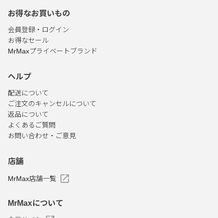
お得なお買いもの
会員登録・ログイン
お得なセール
MrMaxプライベートブランド
ヘルプ
配送について
ご注文のキャンセルについて
返品について
よくあるご質問
お問い合わせ・ご意見
店舗
MrMax店舗一覧
MrMaxについて