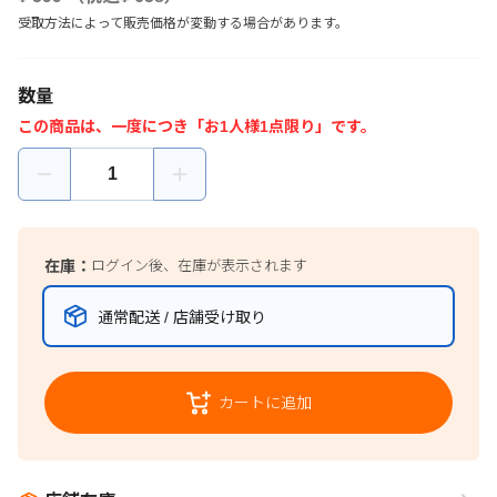
受取方法によって販売価格が変動する場合があります。
数量
この商品は、一度につき「お1人様1点限り」です。
在庫：
ログイン後、在庫が表示されます
通常配送 / 店舗受け取り
カートに追加