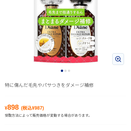
特に傷んだ毛先やパサつきをダメージ補修
898
¥
(税込¥
987
)
受取方法によって販売価格が変動する場合があります。