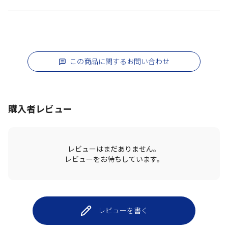
この商品に関するお問い合わせ
購入者レビュー
レビューはまだありません。
レビューをお待ちしています。
レビューを書く