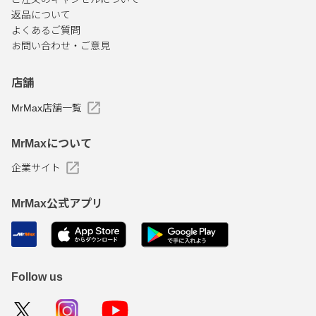
返品について
よくあるご質問
お問い合わせ・ご意見
店舗
MrMax店舗一覧
MrMaxについて
企業サイト
MrMax公式アプリ
Follow us