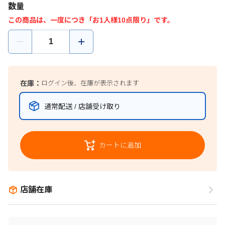
数量
この商品は、一度につき「お1人様10点限り」です。
在庫：
ログイン後、在庫が表示されます
通常配送 / 店舗受け取り
カートに追加
店舗在庫