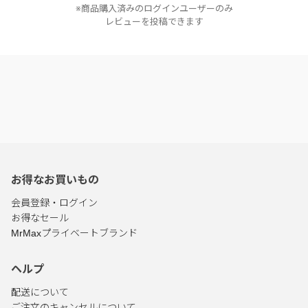
※商品購入済みのログインユーザーのみ
レビューを投稿できます
お得なお買いもの
会員登録・ログイン
お得なセール
MrMaxプライベートブランド
ヘルプ
配送について
ご注文のキャンセルについて