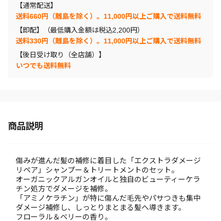
【通常配送】
送料660円（離島を除く）。11,000円以上ご購入で送料無料
【即配】（最低購入金額は税込2,200円）
送料330円（離島を除く）。11,000円以上ご購入で送料無料
【後日受け取り（全店舗）】
いつでも送料無料
商品説明
傷みが進んだ髪の補修に着目した「エクストラダメージ
リペア」シャンプー＆トリートメントのセット。
オーガニックアルガンオイルと独自のビューティーケラ
チン処方でダメージを補修。
「アミノケラチン」が特に傷んだ毛先やパサつきも集中
ダメージ補修し、しっとりまとまる髪へ導きます。
フローラル＆ベリーの香り。