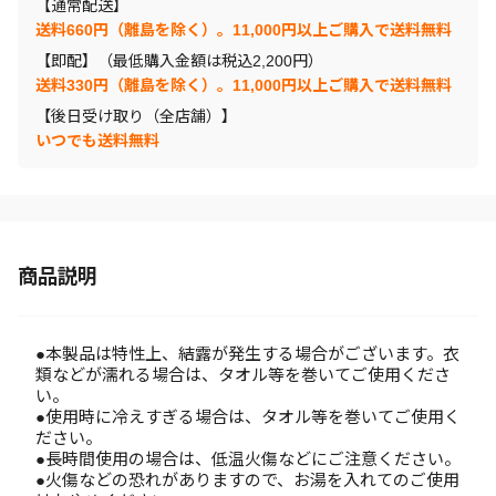
【通常配送】
送料660円（離島を除く）。11,000円以上ご購入で送料無料
【即配】（最低購入金額は税込2,200円）
送料330円（離島を除く）。11,000円以上ご購入で送料無料
【後日受け取り（全店舗）】
いつでも送料無料
商品説明
●本製品は特性上、結露が発生する場合がございます。衣
類などが濡れる場合は、タオル等を巻いてご使用くださ
い。
●使用時に冷えすぎる場合は、タオル等を巻いてご使用く
ださい。
●長時間使用の場合は、低温火傷などにご注意ください。
●火傷などの恐れがありますので、お湯を入れてのご使用