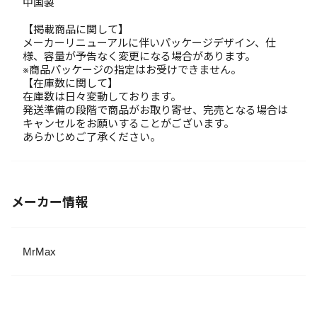
中国製
【掲載商品に関して】
メーカーリニューアルに伴いパッケージデザイン、仕
様、容量が予告なく変更になる場合があります。
※商品パッケージの指定はお受けできません。
【在庫数に関して】
在庫数は日々変動しております。
発送準備の段階で商品がお取り寄せ、完売となる場合は
キャンセルをお願いすることがございます。
あらかじめご了承ください。
メーカー情報
MrMax