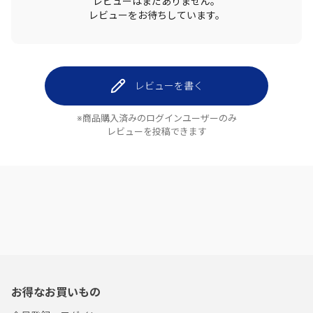
レビューはまだありません。
レビューをお待ちしています。
レビューを書く
※商品購入済みのログインユーザーのみ
レビューを投稿できます
お得なお買いもの