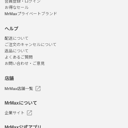
会員登録・ログイン
お得なセール
MrMaxプライベートブランド
ヘルプ
配送について
ご注文のキャンセルについて
返品について
よくあるご質問
お問い合わせ・ご意見
店舗
MrMax店舗一覧
MrMaxについて
企業サイト
MrMax公式アプリ