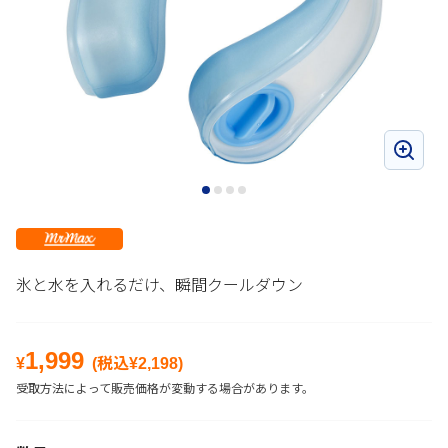
氷と水を入れるだけ、瞬間クールダウン
1,999
¥
(税込¥
2,198
)
受取方法によって販売価格が変動する場合があります。