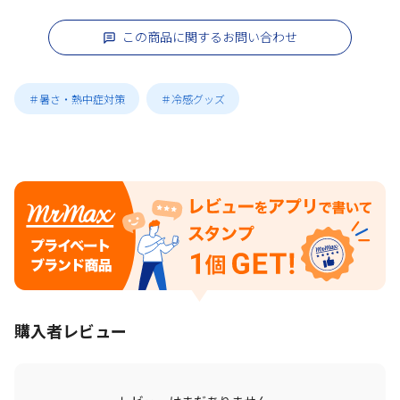
この商品に関するお問い合わせ
＃暑さ・熱中症対策
＃冷感グッズ
購入者レビュー