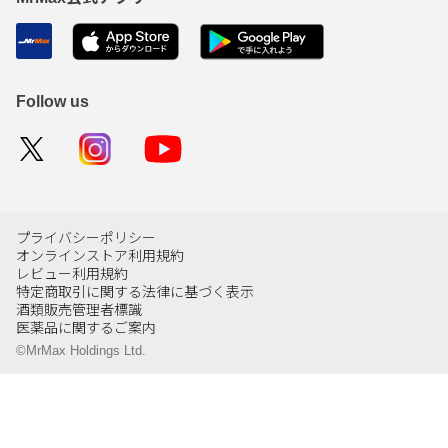
Follow us
プライバシーポリシー
オンラインストア利用規約
レビュー利用規約
特定商取引に関する法律に基づく表示
酒類販売管理者標識
医薬品に関するご案内
©MrMax Holdings Ltd.