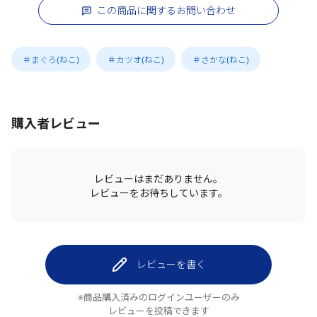
この商品に関するお問い合わせ
＃まぐろ(ねこ)
＃カツオ(ねこ)
＃さかな(ねこ)
購入者レビュー
レビューはまだありません。
レビューをお待ちしています。
レビューを書く
※商品購入済みのログインユーザーのみ
レビューを投稿できます