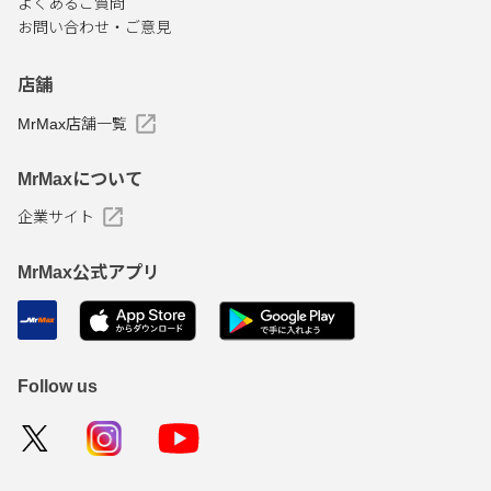
よくあるご質問
お問い合わせ・ご意見
店舗
MrMax店舗一覧
MrMaxについて
企業サイト
MrMax公式アプリ
Follow us