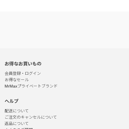
お得なお買いもの
会員登録・ログイン
お得なセール
MrMaxプライベートブランド
ヘルプ
配送について
ご注文のキャンセルについて
返品について