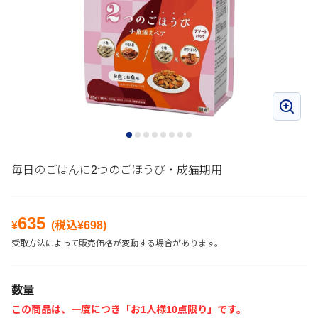
毎日のごはんに2つのごほうび・成猫期用
635
¥
(税込¥
698
)
受取方法によって販売価格が変動する場合があります。
数量
この商品は、一度につき「お1人様10点限り」です。