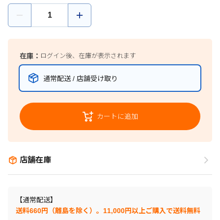
在庫：
ログイン後、在庫が表示されます
通常配送 / 店舗受け取り
カートに追加
店舗在庫
【通常配送】
送料660円（離島を除く）。11,000円以上ご購入で送料無料