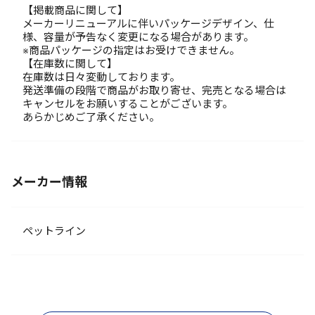
【掲載商品に関して】
メーカーリニューアルに伴いパッケージデザイン、仕
様、容量が予告なく変更になる場合があります。
※商品パッケージの指定はお受けできません。
【在庫数に関して】
在庫数は日々変動しております。
発送準備の段階で商品がお取り寄せ、完売となる場合は
キャンセルをお願いすることがございます。
あらかじめご了承ください。
メーカー情報
ペットライン