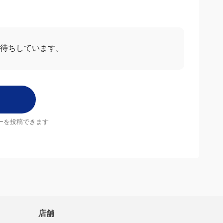
お待ちしています。
ーを投稿できます
店舗