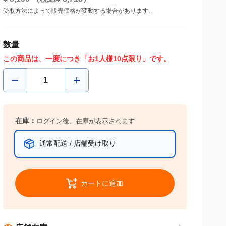
受取方法によって販売価格が変動する場合があります。
数量
この商品は、一度につき「お1人様10点限り」です。
在庫：
ログイン後、在庫が表示されます
通常配送 / 店舗受け取り
カートに追加