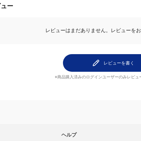
ビュー
レビューを
レビューはまだありません。
レビューを書く
※商品購入済みのログインユーザーのみ
レビュ
ヘルプ