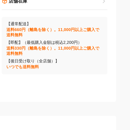
店舗在庫
【通常配送】
送料660円（離島を除く）。11,000円以上ご購入で
送料無料
【即配】（最低購入金額は税込2,200円）
送料330円（離島を除く）。11,000円以上ご購入で
送料無料
【後日受け取り（全店舗）】
いつでも送料無料