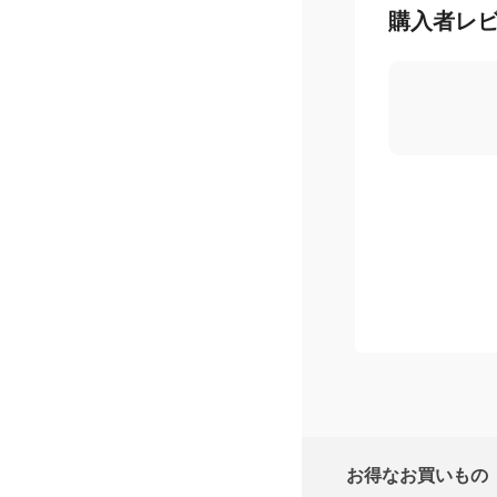
購入者レ
お得なお買いもの