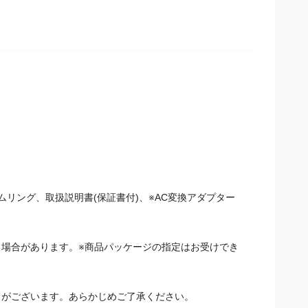
リング、取扱説明書(保証書付)、※AC変換アダプターは
場合があります。※商品パッケージの指定はお受けでき