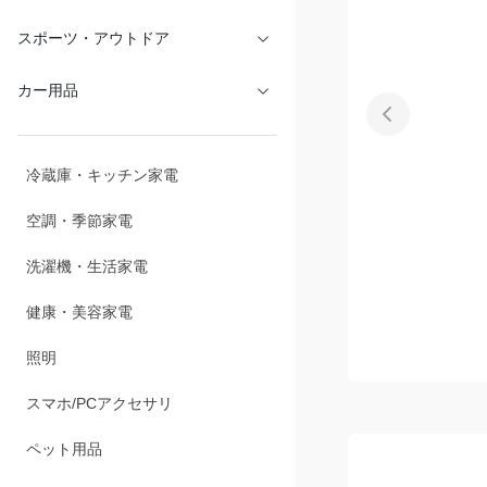
文具・オフィス
スポーツ・アウトドア
カー用品
冷蔵庫・キッチン家電
空調・季節家電
洗濯機・生活家電
健康・美容家電
照明
スマホ/PCアクセサリ