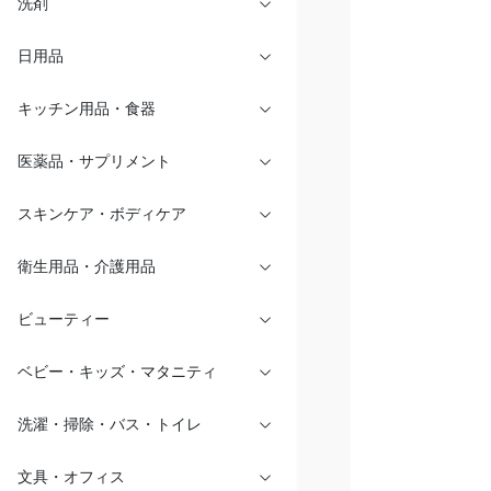
洗剤
日用品
キッチン用品・食器
医薬品・サプリメント
スキンケア・ボディケア
衛生用品・介護用品
ビューティー
ベビー・キッズ・マタニティ
洗濯・掃除・バス・トイレ