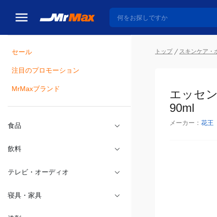
トップ
スキンケア・
セール
瓶詰
注目のプロモーション
エッセン
MrMaxブランド
90ml
メーカー：
花王
食品
飲料
テレビ・オーディオ
寝具・家具