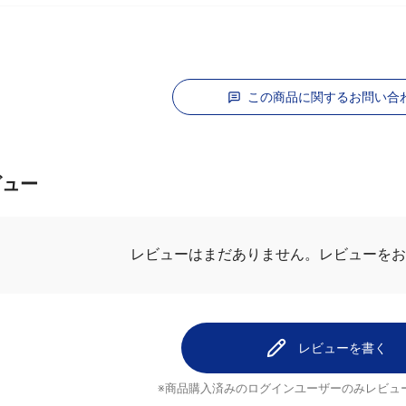
この商品に関するお問い合
ビュー
レビューはまだありません。
レビューを
レビューを書く