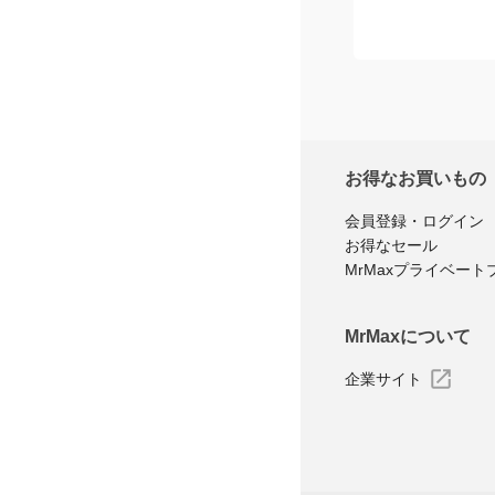
お得なお買いもの
会員登録・ログイン
お得なセール
MrMaxプライベート
MrMaxについて
企業サイト