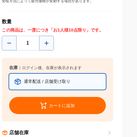
受取方法によって販売価格が変動する場合があります。
数量
この商品は、一度につき「お1人様10点限り」です。
在庫：
ログイン後、在庫が表示されます
通常配送 / 店舗受け取り
カートに追加
店舗在庫