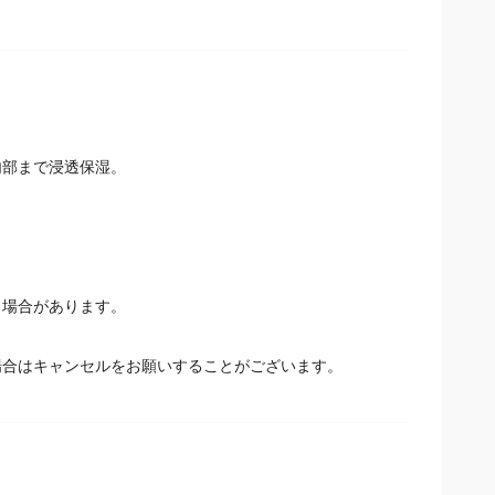
内部まで浸透保湿。
場合があります。
場合はキャンセルをお願いすることがございます。