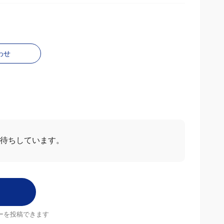
わせ
お待ちしています。