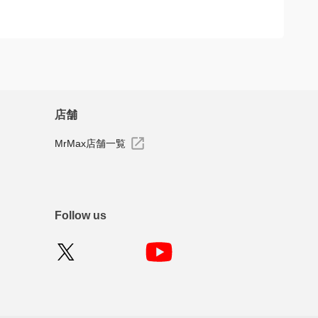
ーを投稿できます
店舗
MrMax店舗一覧
Follow us