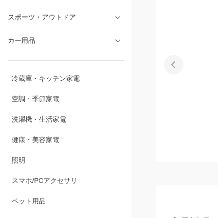
文具・オフィス
スポーツ・アウトドア
カー用品
冷蔵庫・キッチン家電
空調・季節家電
洗濯機・生活家電
健康・美容家電
照明
スマホ/PCアクセサリ