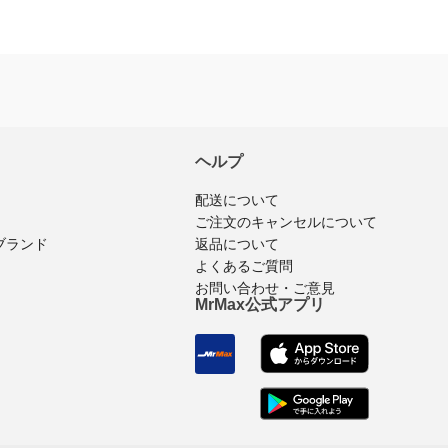
※商品購入済みのログインユーザーのみ
レビュ
ヘルプ
配送について
ご注文のキャンセルについて
ブランド
返品について
よくあるご質問
お問い合わせ・ご意見
MrMax公式アプリ