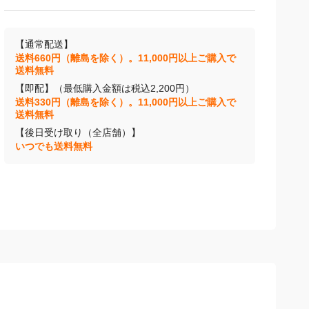
【通常配送】
送料660円（離島を除く）。11,000円以上ご購入で
送料無料
【即配】（最低購入金額は税込2,200円）
送料330円（離島を除く）。11,000円以上ご購入で
送料無料
【後日受け取り（全店舗）】
いつでも送料無料