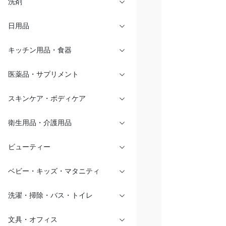
洗剤
日用品
キッチン用品・食器
医薬品・サプリメント
スキンケア・ボディケア
衛生用品・介護用品
ビューティー
ベビー・キッズ・マタニティ
洗濯・掃除・バス・トイレ