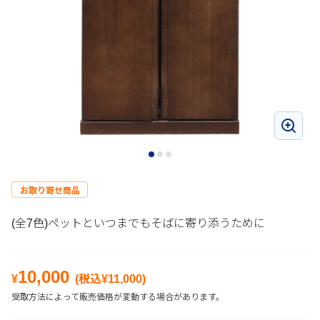
お取り寄せ商品
(全7色)ペットといつまでもそばに寄り添うために
10,000
¥
(税込¥
11,000
)
受取方法によって販売価格が変動する場合があります。