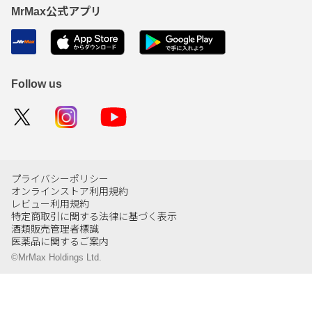
MrMax公式アプリ
Follow us
プライバシーポリシー
オンラインストア利用規約
レビュー利用規約
特定商取引に関する法律に基づく表示
酒類販売管理者標識
医薬品に関するご案内
©MrMax Holdings Ltd.