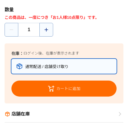
数量
この商品は、一度につき「お1人様10点限り」です。
在庫：
ログイン後、在庫が表示されます
通常配送 / 店舗受け取り
カートに追加
店舗在庫