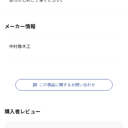
あらかじめご了承ください。
メーカー情報
中村敬木工
この商品に関するお問い合わせ
購入者レビュー