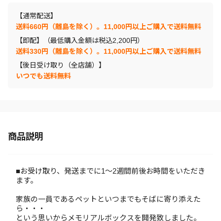
【通常配送】
送料660円（離島を除く）。11,000円以上ご購入で送料無料
【即配】（最低購入金額は税込2,200円）
送料330円（離島を除く）。11,000円以上ご購入で送料無料
【後日受け取り（全店舗）】
いつでも送料無料
商品説明
■お受け取り、発送までに1～2週間前後お時間をいただき
ます。
家族の一員であるペットといつまでもそばに寄り添えた
ら・・・
という思いからメモリアルボックスを開発致しました。