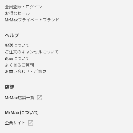
会員登録・ログイン
お得なセール
MrMaxプライベートブランド
ヘルプ
配送について
ご注文のキャンセルについて
返品について
よくあるご質問
お問い合わせ・ご意見
店舗
MrMax店舗一覧
MrMaxについて
企業サイト