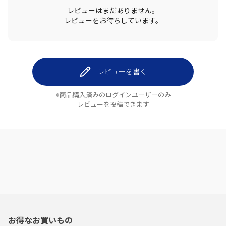
レビューはまだありません。
レビューをお待ちしています。
レビューを書く
※商品購入済みのログインユーザーのみ
レビューを投稿できます
お得なお買いもの