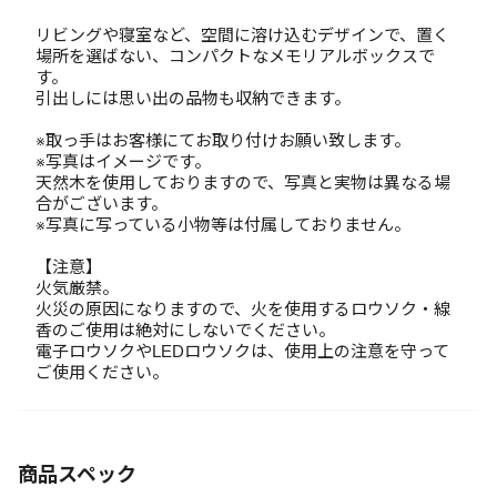
リビングや寝室など、空間に溶け込むデザインで、置く
場所を選ばない、コンパクトなメモリアルボックスで
す。
引出しには思い出の品物も収納できます。
※取っ手はお客様にてお取り付けお願い致します。
※写真はイメージです。
天然木を使用しておりますので、写真と実物は異なる場
合がございます。
※写真に写っている小物等は付属しておりません。
【注意】
火気厳禁。
火災の原因になりますので、火を使用するロウソク・線
香のご使用は絶対にしないでください。
電子ロウソクやLEDロウソクは、使用上の注意を守って
ご使用ください。
商品スペック