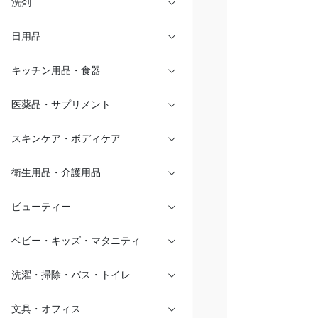
洗剤
日用品
キッチン用品・食器
医薬品・サプリメント
スキンケア・ボディケア
衛生用品・介護用品
ビューティー
ベビー・キッズ・マタニティ
洗濯・掃除・バス・トイレ
文具・オフィス