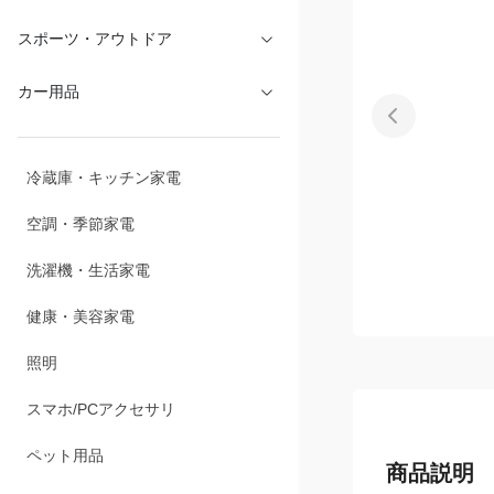
スポーツ・アウトドア
カー用品
冷蔵庫・キッチン家電
空調・季節家電
洗濯機・生活家電
健康・美容家電
照明
スマホ/PCアクセサリ
ペット用品
商品説明