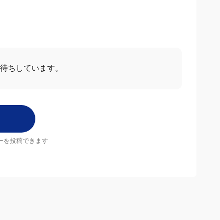
待ちしています。
ーを投稿できます