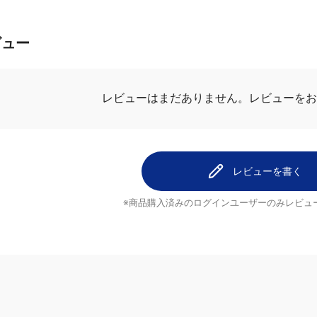
ビュー
レビューはまだありません。
レビューをお
レビューを書く
※商品購入済みのログインユーザーのみ
レビュ