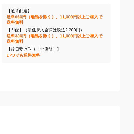
【通常配送】
送料660円（離島を除く）。11,000円以上ご購入で
送料無料
【即配】（最低購入金額は税込2,200円）
送料330円（離島を除く）。11,000円以上ご購入で
送料無料
【後日受け取り（全店舗）】
いつでも送料無料