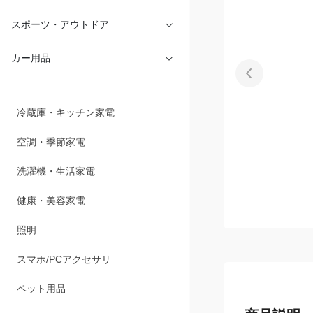
文具・オフィス
スポーツ・アウトドア
カー用品
冷蔵庫・キッチン家電
空調・季節家電
洗濯機・生活家電
健康・美容家電
照明
スマホ/PCアクセサリ