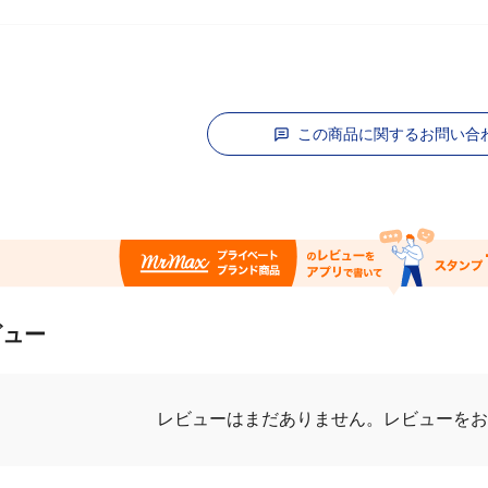
この商品に関するお問い合
ビュー
レビューはまだありません。
レビューを