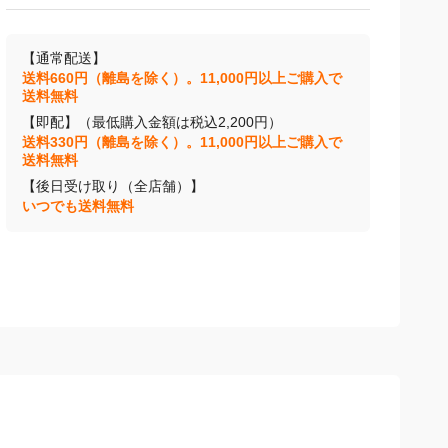
【通常配送】
送料660円（離島を除く）。11,000円以上ご購入で
送料無料
【即配】（最低購入金額は税込2,200円）
送料330円（離島を除く）。11,000円以上ご購入で
送料無料
【後日受け取り（全店舗）】
いつでも送料無料