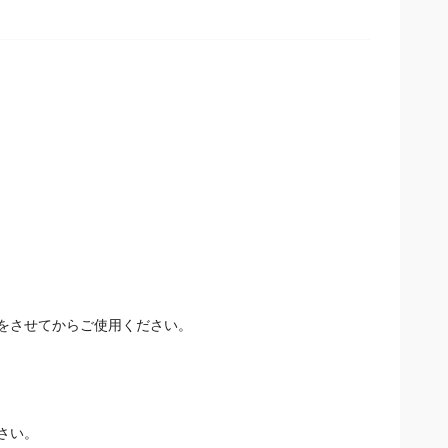
をさせてからご使用ください。