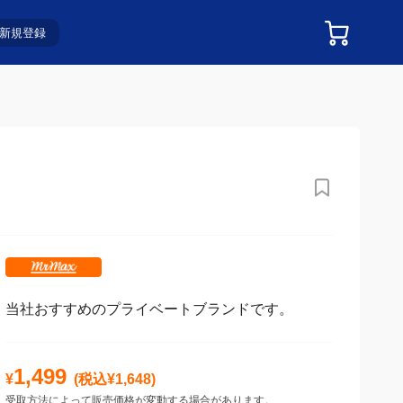
新規登録
当社おすすめのプライベートブランドです。
1,499
¥
(税込¥
1,648
)
受取方法によって販売価格が変動する場合があります。