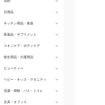
洗剤
日用品
キッチン用品・食器
医薬品・サプリメント
スキンケア・ボディケア
衛生用品・介護用品
ビューティー
ベビー・キッズ・マタニティ
洗濯・掃除・バス・トイレ