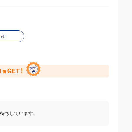
わせ
お待ちしています。