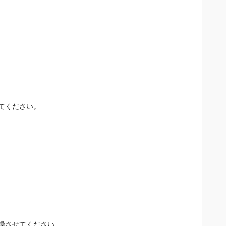
てください。