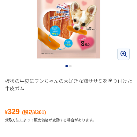
板状の牛皮にワンちゃんの大好きな鶏ササミを塗り付けた
牛皮ガム
329
¥
(税込¥
361
)
受取方法によって販売価格が変動する場合があります。