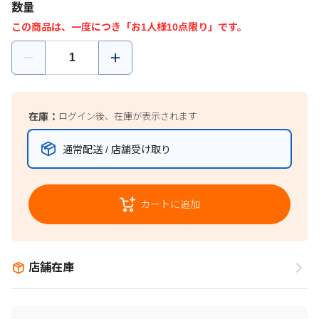
数量
この商品は、一度につき「お1人様10点限り」です。
在庫：
ログイン後、在庫が表示されます
通常配送 / 店舗受け取り
カートに追加
店舗在庫