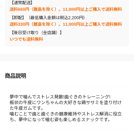
【通常配送】
送料660円（離島を除く）。11,000円以上ご購入で送料無料
【即配】（最低購入金額は税込2,200円）
送料330円（離島を除く）。11,000円以上ご購入で送料無料
【後日受け取り（全店舗）】
いつでも送料無料
商品説明
夢中で噛んでストレス発散!歯ぐきのトレーニング!
板状の牛皮にワンちゃんの大好きな鶏ササミを塗り付け
た牛皮ガムです。
噛むことで歯と歯ぐきの健康維持やストレス解消に役立
ち、夢中になって噛む姿も楽しめるスナックです。