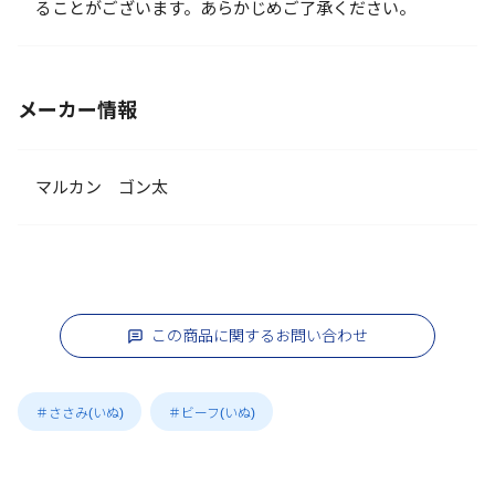
ることがございます。あらかじめご了承ください。
メーカー情報
マルカン ゴン太
この商品に関するお問い合わせ
＃ささみ(いぬ)
＃ビーフ(いぬ)