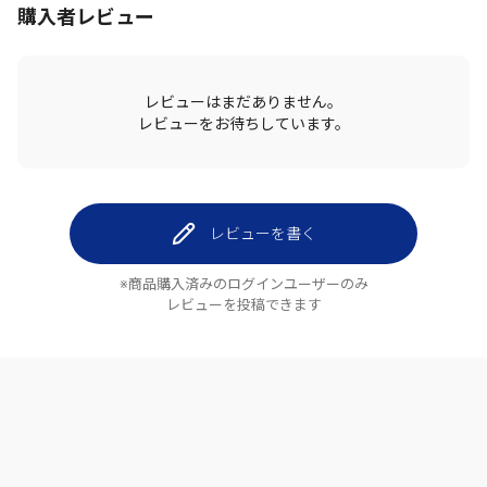
購入者レビュー
レビューはまだありません。
レビューをお待ちしています。
レビューを書く
※商品購入済みのログインユーザーのみ
レビューを投稿できます