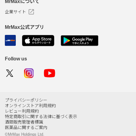
MrMaxについて
企業サイト
MrMax公式アプリ
Follow us
プライバシーポリシー
オンラインストア利用規約
レビュー利用規約
特定商取引に関する法律に基づく表示
酒類販売管理者標識
医薬品に関するご案内
©MrMax Holdings Ltd.