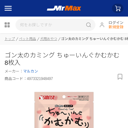
ログイン
新規登録
トップ
ペット用品
犬用おやつ
ゴン太のカミング ちゅーいんぐかむかむ 8
瓶詰
ゴン太のカミング ちゅーいんぐかむかむ
8枚入
メーカー：
マルカン
商品コード：
4973321948497