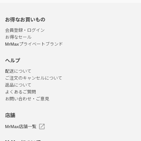
お得なお買いもの
会員登録・ログイン
お得なセール
MrMaxプライベートブランド
ヘルプ
配送について
ご注文のキャンセルについて
返品について
よくあるご質問
お問い合わせ・ご意見
店舗
MrMax店舗一覧