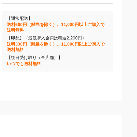
【通常配送】
送料660円（離島を除く）。11,000円以上ご購入で
送料無料
【即配】（最低購入金額は税込2,200円）
送料330円（離島を除く）。11,000円以上ご購入で
送料無料
【後日受け取り（全店舗）】
いつでも送料無料