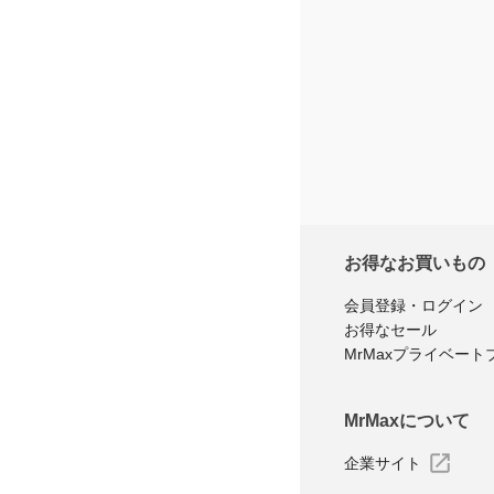
お得なお買いもの
会員登録・ログイン
お得なセール
MrMaxプライベート
MrMaxについて
企業サイト