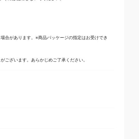
ト等には使用しないでください。
場合があります。※商品パッケージの指定はお受けでき
とがございます。あらかじめご了承ください。