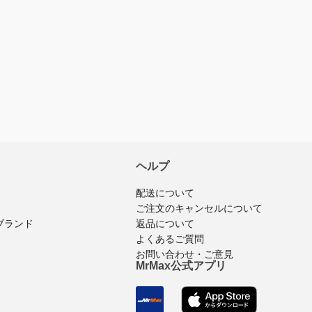
ヘルプ
配送について
ご注文のキャンセルについて
返品について
ブランド
よくあるご質問
お問い合わせ・ご意見
MrMax公式アプリ