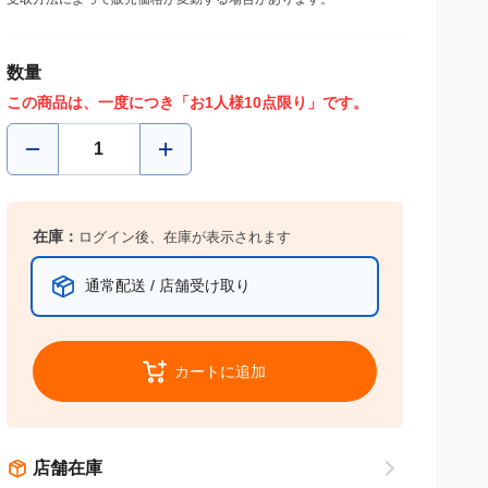
受取方法によって販売価格が変動する場合があります。
数量
この商品は、一度につき「お1人様10点限り」です。
在庫：
ログイン後、在庫が表示されます
通常配送 / 店舗受け取り
カートに追加
店舗在庫