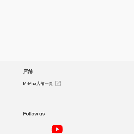
すべてのレビューを見る
店舗
MrMax店舗一覧
Follow us