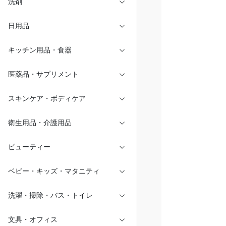
洗剤
日用品
キッチン用品・食器
医薬品・サプリメント
スキンケア・ボディケア
衛生用品・介護用品
ビューティー
ベビー・キッズ・マタニティ
洗濯・掃除・バス・トイレ