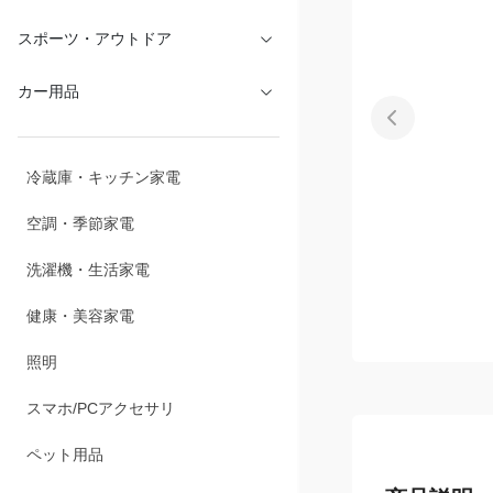
文具・オフィス
スポーツ・アウトドア
カー用品
冷蔵庫・キッチン家電
空調・季節家電
洗濯機・生活家電
健康・美容家電
照明
スマホ/PCアクセサリ