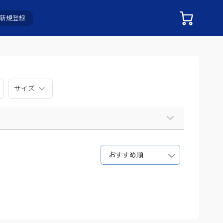
新規登録
サイズ
おすすめ順