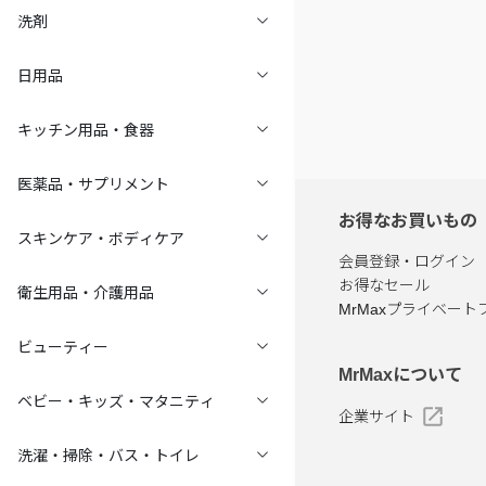
洗剤
日用品
キッチン用品・食器
医薬品・サプリメント
お得なお買いもの
スキンケア・ボディケア
会員登録・ログイン
お得なセール
衛生用品・介護用品
MrMaxプライベート
ビューティー
MrMaxについて
ベビー・キッズ・マタニティ
企業サイト
洗濯・掃除・バス・トイレ