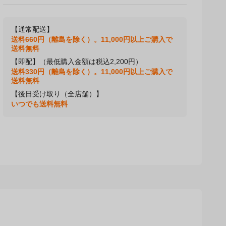
【通常配送】
送料660円（離島を除く）。11,000円以上ご購入で
送料無料
【即配】（最低購入金額は税込2,200円）
送料330円（離島を除く）。11,000円以上ご購入で
送料無料
【後日受け取り（全店舗）】
いつでも送料無料