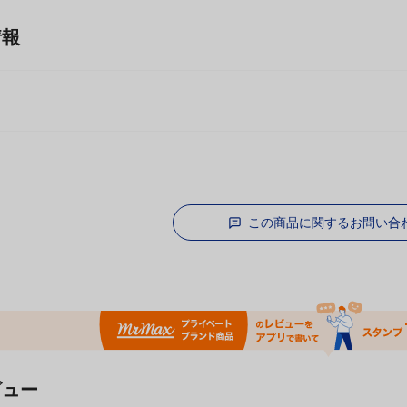
情報
この商品に関するお問い合