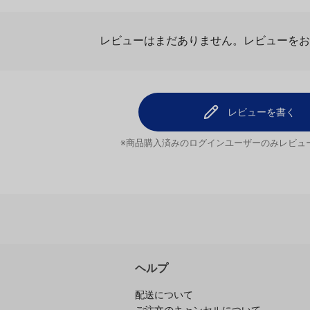
ビュー
レビューを
レビューはまだありません。
レビューを書く
※商品購入済みのログインユーザーのみ
レビュ
ヘルプ
配送について