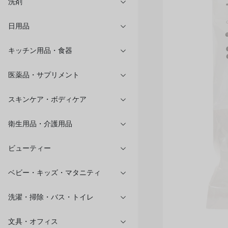
洗剤
日用品
キッチン用品・食器
医薬品・サプリメント
スキンケア・ボディケア
衛生用品・介護用品
ビューティー
ベビー・キッズ・マタニティ
洗濯・掃除・バス・トイレ