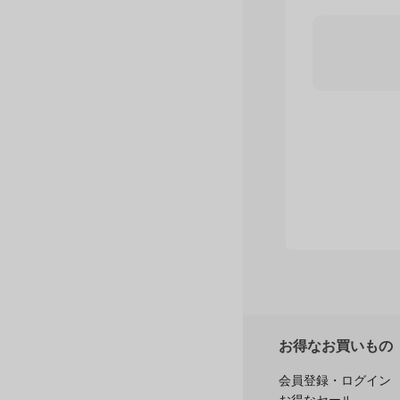
購入者レ
お得なお買いもの
会員登録・ログイン