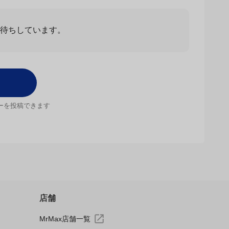
お待ちしています。
ーを投稿できます
店舗
MrMax店舗一覧