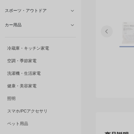
文具・オフィス
スポーツ・アウトドア
カー用品
冷蔵庫・キッチン家電
空調・季節家電
洗濯機・生活家電
健康・美容家電
照明
スマホ/PCアクセサリ