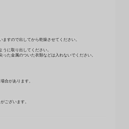
いますので出してから乾燥させてください。
ように取り出してください。
尖った金属のついた衣類などは入れないでください。
場合があります。
とがございます。