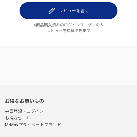
レビューを書く
※商品購入済みのログインユーザーのみ
レビューを投稿できます
お得なお買いもの
会員登録・ログイン
お得なセール
MrMaxプライベートブランド