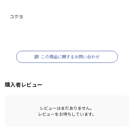
コクヨ
この商品に関するお問い合わせ
購入者レビュー
レビューはまだありません。
レビューをお待ちしています。