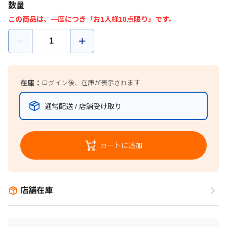
数量
この商品は、一度につき「お1人様10点限り」です。
在庫：
ログイン後、在庫が表示されます
通常配送 / 店舗受け取り
カートに追加
店舗在庫