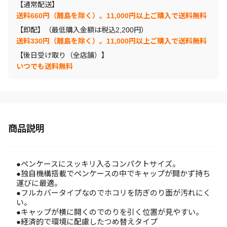
【通常配送】
送料660円（離島を除く）。11,000円以上ご購入で送料無料
【即配】（最低購入金額は税込2,200円）
送料330円（離島を除く）。11,000円以上ご購入で送料無料
【後日受け取り（全店舗）】
いつでも送料無料
商品説明
●ペンケースにスッキリ入るコンパクトサイズ。
●独自機構搭載でペンケースの中でキャップが開かず持ち
運びに最適。
●フルカバータイプなのでホコリを防ぎのり面が汚れにく
い。
●キャップが横に開くのでのりを引く位置が見やすい。
●経済的で環境に配慮したつめ替えタイプ