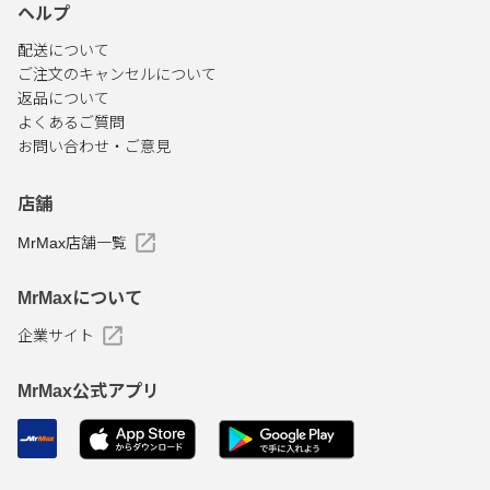
ヘルプ
配送について
ご注文のキャンセルについて
返品について
よくあるご質問
お問い合わせ・ご意見
店舗
MrMax店舗一覧
MrMaxについて
企業サイト
MrMax公式アプリ