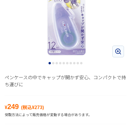
ペンケースの中でキャップが開かず安心、コンパクトで持
ち運びに
249
¥
(税込¥
273
)
受取方法によって販売価格が変動する場合があります。