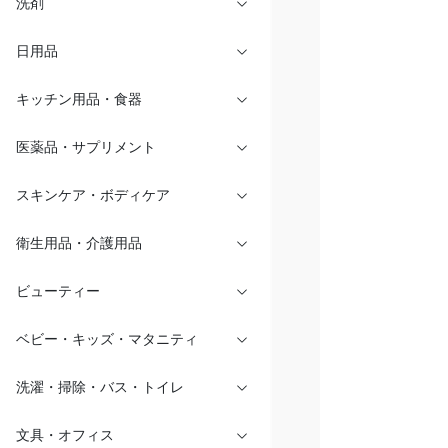
洗剤
日用品
キッチン用品・食器
医薬品・サプリメント
スキンケア・ボディケア
衛生用品・介護用品
ビューティー
ベビー・キッズ・マタニティ
洗濯・掃除・バス・トイレ