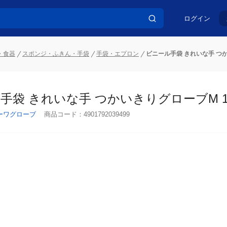
ログイン
・食器
スポンジ・ふきん・手袋
手袋・エプロン
ビニール手袋 きれいな手 つか
手袋 きれいな手 つかいきりグローブM 10
ーワグローブ
商品コード：
4901792039499