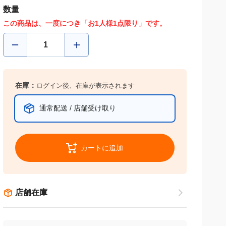
数量
この商品は、一度につき「お1人様1点限り」です。
在庫：
ログイン後、在庫が表示されます
通常配送 / 店舗受け取り
カートに追加
店舗在庫