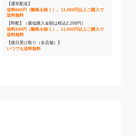
【通常配送】
送料660円（離島を除く）。11,000円以上ご購入で
送料無料
【即配】（最低購入金額は税込2,200円）
送料330円（離島を除く）。11,000円以上ご購入で
送料無料
【後日受け取り（全店舗）】
いつでも送料無料