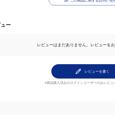
この商品に関するお問い合
ビュー
レビューを
レビューはまだありません。
レビューを書く
※商品購入済みのログインユーザーのみ
レビュ