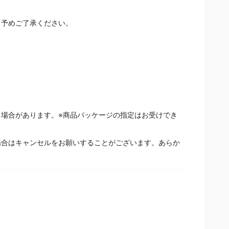
予めご了承ください。
場合があります。※商品パッケージの指定はお受けでき
場合はキャンセルをお願いすることがございます。あらか