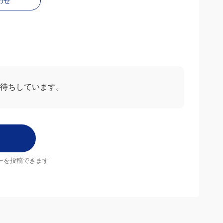
わせ
お待ちしています。
ーを投稿できます