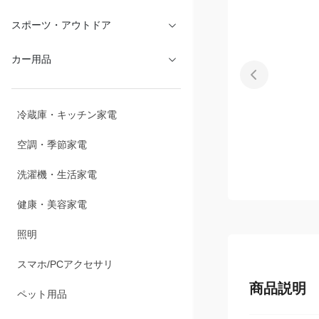
文具・オフィス
スポーツ・アウトドア
カー用品
冷蔵庫・キッチン家電
空調・季節家電
洗濯機・生活家電
健康・美容家電
照明
商品説明
スマホ/PCアクセサリ