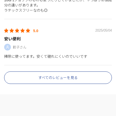
分の違いがあります。
ラテックスフリーなのも◎
2025/05/04
5.0
安い便利
餃子さん
掃除に使ってます。安くて破れにくいのでいいです
すべてのレビューを見る