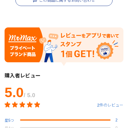
この商品に関するお問い合わせ
購入者レビュー
5.0
/ 5.0
2件のレビュー
2
星
5
つ
0