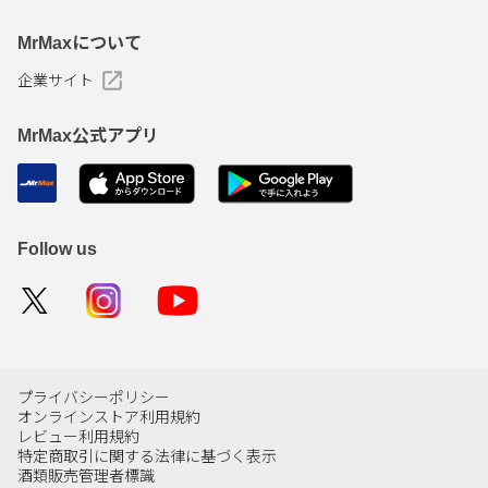
MrMaxについて
企業サイト
MrMax公式アプリ
Follow us
プライバシーポリシー
オンラインストア利用規約
レビュー利用規約
特定商取引に関する法律に基づく表示
酒類販売管理者標識