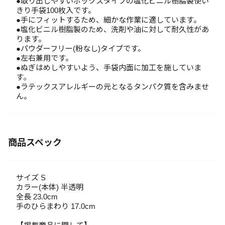
●取り出しやすいボックスタイプの塩化ビニル樹脂製使い
きり手袋100枚入です。
●手にフィットするため、細かな作業に適しています。
●塩化ビニル樹脂製のため、洗剤や油に対して耐久性があ
ります。
●パウダーフリー(粉なし)タイプです。
●左右兼用です。
●ぬぎはめしやすいよう、手袋内面に加工を施していま
す。
●ラテックスアレルギーの元となるタンパク質を含みませ
ん。
商品スペック
サイズ S
カラー(本体) 半透明
全長 23.0cm
手のひらまわり 17.0cm