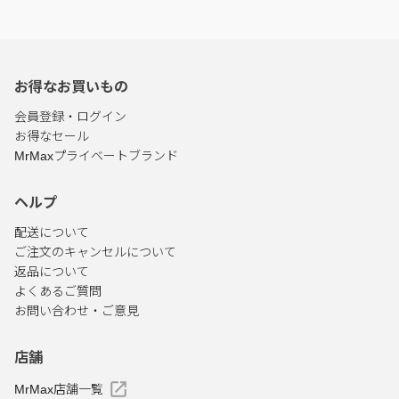
お得なお買いもの
会員登録・ログイン
お得なセール
MrMaxプライベートブランド
ヘルプ
配送について
ご注文のキャンセルについて
返品について
よくあるご質問
お問い合わせ・ご意見
店舗
MrMax店舗一覧