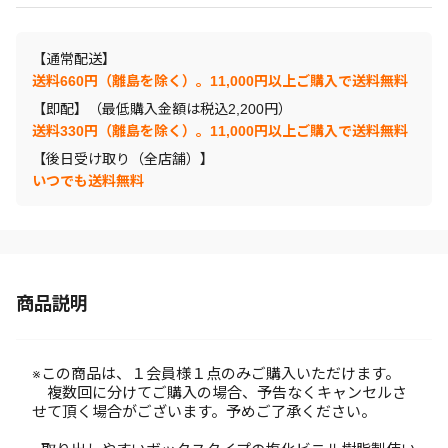
【通常配送】
送料660円（離島を除く）。11,000円以上ご購入で送料無料
【即配】（最低購入金額は税込2,200円）
送料330円（離島を除く）。11,000円以上ご購入で送料無料
【後日受け取り（全店舗）】
いつでも送料無料
商品説明
※この商品は、１会員様１点のみご購入いただけます。
複数回に分けてご購入の場合、予告なくキャンセルさ
せて頂く場合がございます。予めご了承ください。