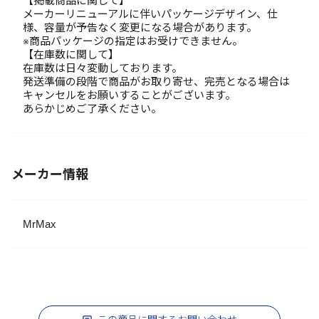
【掲載商品に関して】
メーカーリニューアルに伴いパッケージデザイン、仕
様、容量が予告なく変更になる場合があります。
※商品パッケージの指定はお受けできません。
【在庫数に関して】
在庫数は日々変動しております。
発送準備の段階で商品がお取り寄せ、完売となる場合は
キャンセルをお願いすることがございます。
あらかじめご了承ください。
メーカー情報
MrMax