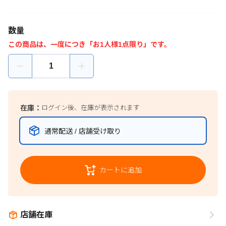
数量
この商品は、一度につき「お1人様1点限り」です。
在庫：
ログイン後、在庫が表示されます
通常配送 / 店舗受け取り
カートに追加
店舗在庫