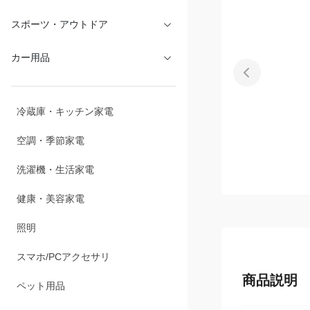
スポーツ・アウトドア
カー用品
冷蔵庫・キッチン家電
空調・季節家電
洗濯機・生活家電
健康・美容家電
照明
スマホ/PCアクセサリ
商品説明
ペット用品