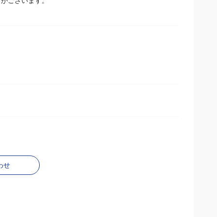
とがございます。
わせ