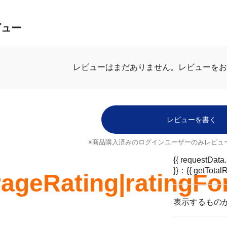
ビュー
レビューはまだありません。
レビューをお
レビューを書く
※商品購入済みのログインユーザーのみ
レビュ