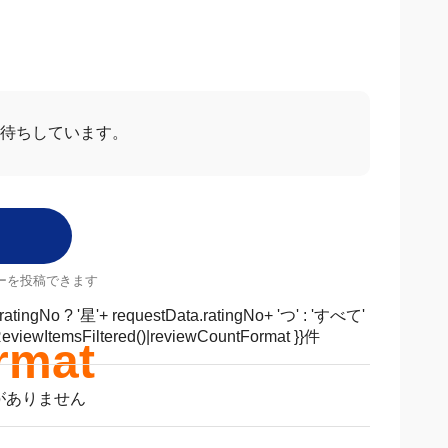
待ちしています。
ーを投稿できます