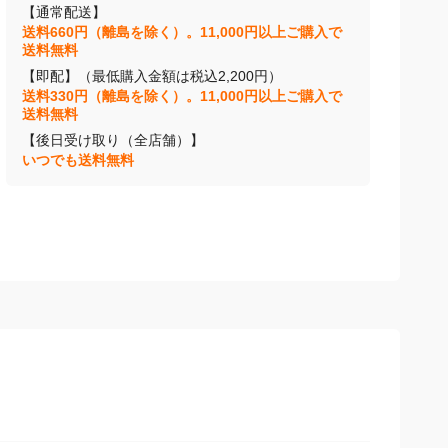
【通常配送】
送料660円（離島を除く）。11,000円以上ご購入で
送料無料
【即配】（最低購入金額は税込2,200円）
送料330円（離島を除く）。11,000円以上ご購入で
送料無料
【後日受け取り（全店舗）】
いつでも送料無料