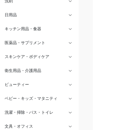
洗剤
日用品
キッチン用品・食器
医薬品・サプリメント
スキンケア・ボディケア
衛生用品・介護用品
ビューティー
ベビー・キッズ・マタニティ
洗濯・掃除・バス・トイレ
文具・オフィス