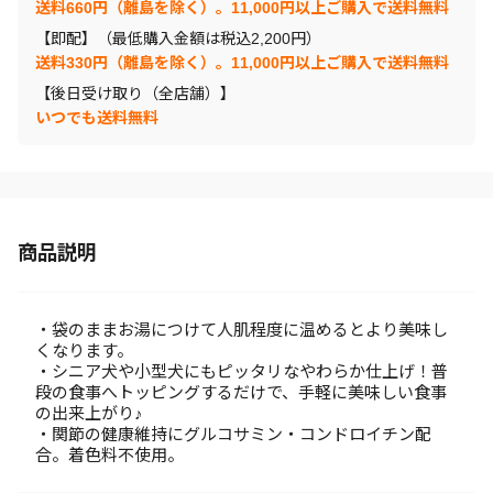
送料660円（離島を除く）。11,000円以上ご購入で送料無料
【即配】（最低購入金額は税込2,200円）
送料330円（離島を除く）。11,000円以上ご購入で送料無料
【後日受け取り（全店舗）】
いつでも送料無料
商品説明
・袋のままお湯につけて人肌程度に温めるとより美味し
くなります。
・シニア犬や小型犬にもピッタリなやわらか仕上げ！普
段の食事へトッピングするだけで、手軽に美味しい食事
の出来上がり♪
・関節の健康維持にグルコサミン・コンドロイチン配
合。着色料不使用。