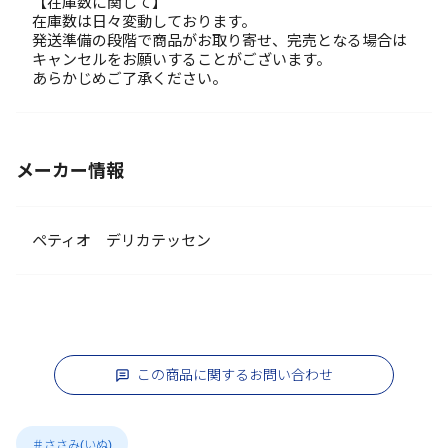
【在庫数に関して】
在庫数は日々変動しております。
発送準備の段階で商品がお取り寄せ、完売となる場合は
キャンセルをお願いすることがございます。
あらかじめご了承ください。
メーカー情報
ペティオ デリカテッセン
この商品に関するお問い合わせ
＃ささみ(いぬ)