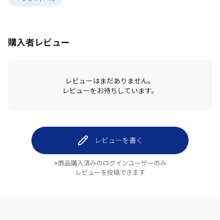
購入者レビュー
レビューはまだありません。
レビューをお待ちしています。
レビューを書く
※商品購入済みのログインユーザーのみ
レビューを投稿できます