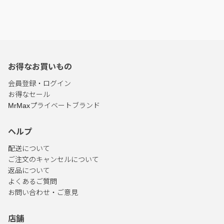
お得なお買いもの
会員登録・ログイン
お得なセール
MrMaxプライベートブランド
ヘルプ
配送について
ご注文のキャンセルについて
返品について
よくあるご質問
お問い合わせ・ご意見
店舗