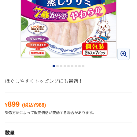
ほぐしやすくトッピングにも最適！
899
¥
(税込¥
988
)
受取方法によって販売価格が変動する場合があります。
数量