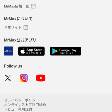
MrMax店舗一覧
MrMaxについて
企業サイト
MrMax公式アプリ
Follow us
プライバシーポリシー
オンラインストア利用規約
レビュー利用規約