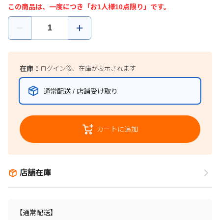
この商品は、一度につき「お1人様10点限り」です。
在庫：
ログイン後、在庫が表示されます
通常配送 / 店舗受け取り
カートに追加
店舗在庫
【通常配送】