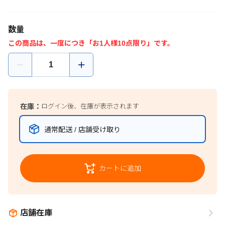
数量
この商品は、一度につき「お1人様10点限り」です。
在庫：
ログイン後、在庫が表示されます
通常配送 / 店舗受け取り
カートに追加
店舗在庫