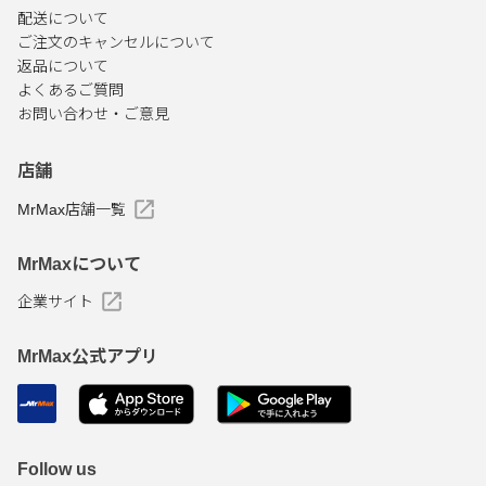
配送について
ご注文のキャンセルについて
返品について
よくあるご質問
お問い合わせ・ご意見
店舗
MrMax店舗一覧
MrMaxについて
企業サイト
MrMax公式アプリ
Follow us