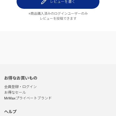
レビューを書く
※商品購入済みのログインユーザーのみ
レビューを投稿できます
お得なお買いもの
会員登録・ログイン
お得なセール
MrMaxプライベートブランド
ヘルプ