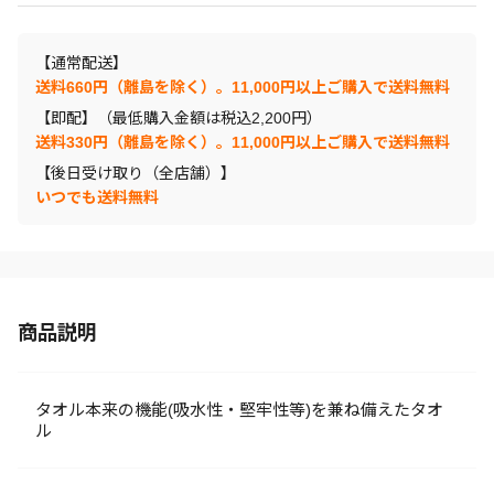
【通常配送】
送料660円（離島を除く）。11,000円以上ご購入で送料無料
【即配】（最低購入金額は税込2,200円）
送料330円（離島を除く）。11,000円以上ご購入で送料無料
【後日受け取り（全店舗）】
いつでも送料無料
商品説明
タオル本来の機能(吸水性・堅牢性等)を兼ね備えたタオ
ル