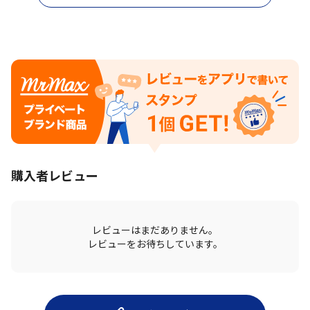
購入者レビュー
レビューはまだありません。
レビューをお待ちしています。