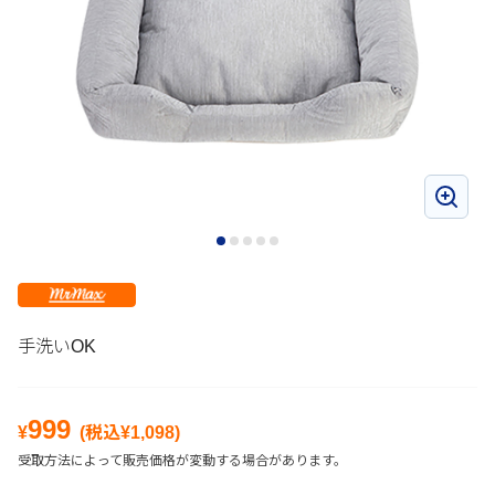
手洗いOK
999
¥
(税込¥
1,098
)
受取方法によって販売価格が変動する場合があります。