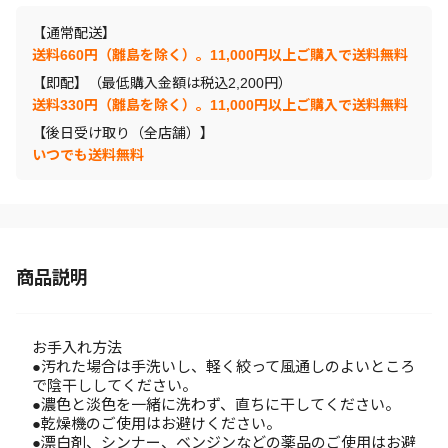
【通常配送】
送料660円（離島を除く）。11,000円以上ご購入で送料無料
【即配】（最低購入金額は税込2,200円）
送料330円（離島を除く）。11,000円以上ご購入で送料無料
【後日受け取り（全店舗）】
いつでも送料無料
商品説明
お手入れ方法
●汚れた場合は手洗いし、軽く絞って風通しのよいところ
で陰干ししてください。
●濃色と淡色を一緒に洗わず、直ちに干してください。
●乾燥機のご使用はお避けください。
●漂白剤、シンナー、ベンジンなどの薬品のご使用はお避