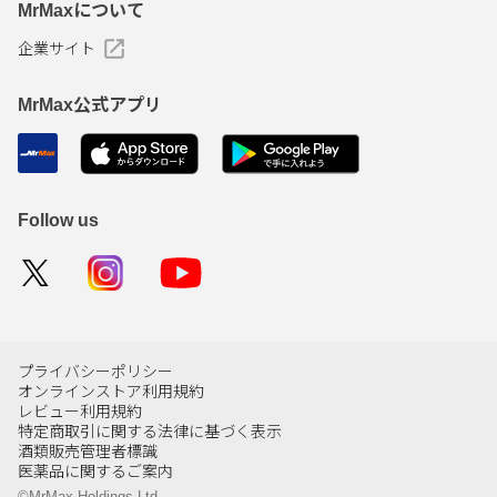
MrMaxについて
企業サイト
MrMax公式アプリ
Follow us
プライバシーポリシー
オンラインストア利用規約
レビュー利用規約
特定商取引に関する法律に基づく表示
酒類販売管理者標識
医薬品に関するご案内
©MrMax Holdings Ltd.