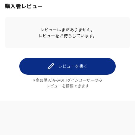
購入者レビュー
レビューはまだありません。
レビューをお待ちしています。
レビューを書く
※商品購入済みのログインユーザーのみ
レビューを投稿できます