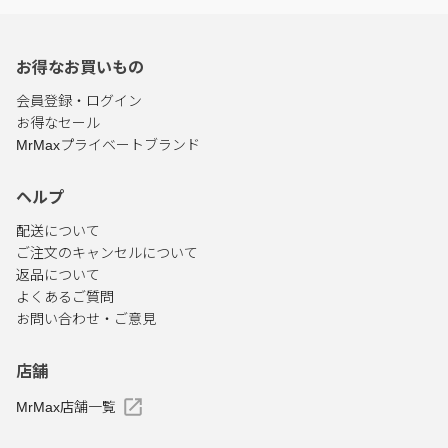
お得なお買いもの
会員登録・ログイン
お得なセール
MrMaxプライベートブランド
ヘルプ
配送について
ご注文のキャンセルについて
返品について
よくあるご質問
お問い合わせ・ご意見
店舗
MrMax店舗一覧