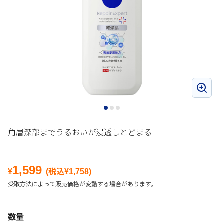
角層深部までうるおいが浸透しとどまる
1,599
¥
(税込¥
1,758
)
受取方法によって販売価格が変動する場合があります。
数量