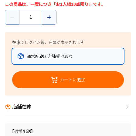
この商品は、一度につき「お1人様10点限り」です。
在庫：
ログイン後、在庫が表示されます
通常配送 / 店舗受け取り
カートに追加
店舗在庫
【通常配送】