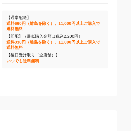
【通常配送】
送料660円（離島を除く）。11,000円以上ご購入で
送料無料
【即配】（最低購入金額は税込2,200円）
送料330円（離島を除く）。11,000円以上ご購入で
送料無料
【後日受け取り（全店舗）】
いつでも送料無料