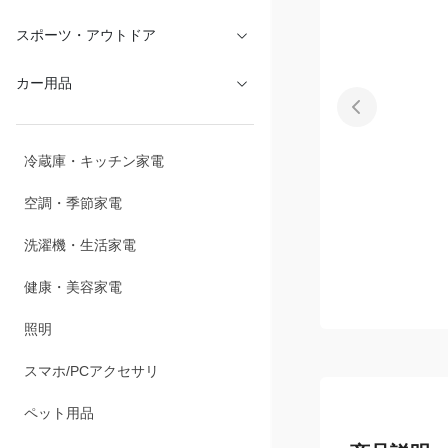
スポーツ・アウトドア
カー用品
冷蔵庫・キッチン家電
空調・季節家電
洗濯機・生活家電
健康・美容家電
照明
スマホ/PCアクセサリ
ペット用品