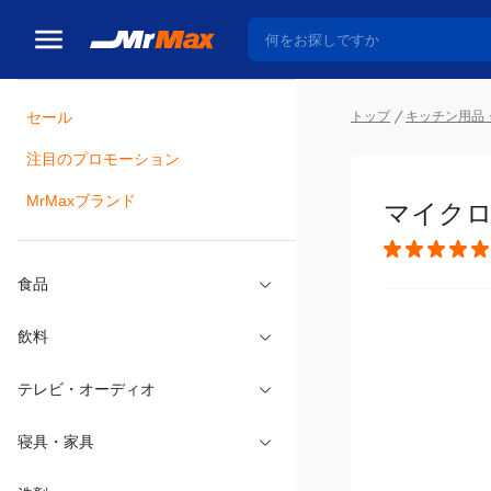
セール
トップ
キッチン用品
注目のプロモーション
瓶詰
MrMaxブランド
マイクロ
食品
飲料
テレビ・オーディオ
寝具・家具