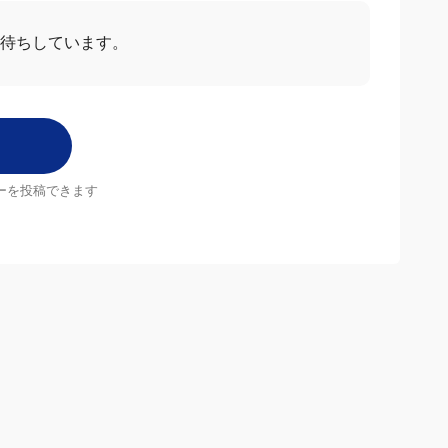
待ちしています。
ーを投稿できます