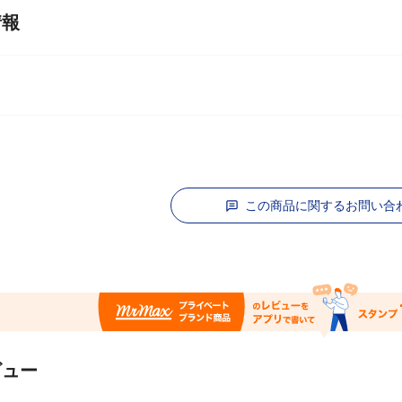
情報
この商品に関するお問い合
ビュー