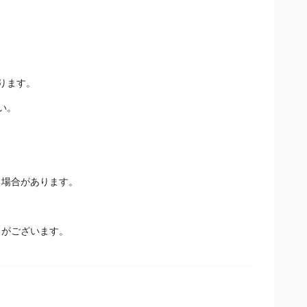
ります。
い。
る場合があります。
とがございます。