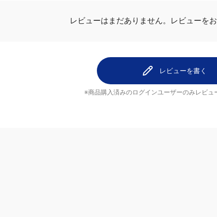
レビューはまだありません。
レビューをお
レビューを書く
※商品購入済みのログインユーザーのみ
レビュ