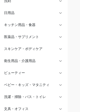
洗剤
日用品
キッチン用品・食器
医薬品・サプリメント
スキンケア・ボディケア
衛生用品・介護用品
ビューティー
ベビー・キッズ・マタニティ
洗濯・掃除・バス・トイレ
文具・オフィス