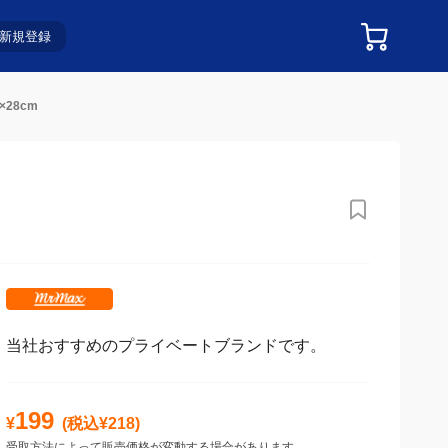
新規登録
28cm
当社おすすめのプライベートブランドです。
199
¥
(税込¥
218
)
受取方法によって販売価格が変動する場合があります。