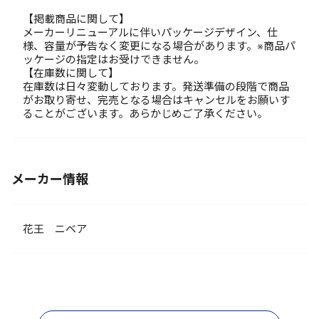
【掲載商品に関して】
メーカーリニューアルに伴いパッケージデザイン、仕
様、容量が予告なく変更になる場合があります。※商品パ
ッケージの指定はお受けできません。
【在庫数に関して】
在庫数は日々変動しております。発送準備の段階で商品
がお取り寄せ、完売となる場合はキャンセルをお願いす
ることがございます。あらかじめご了承ください。
メーカー情報
花王 ニベア