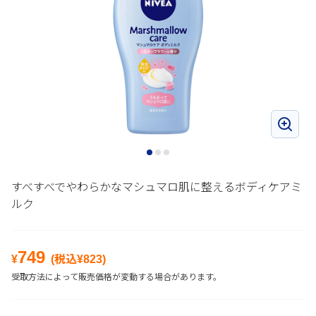
すべすべでやわらかなマシュマロ肌に整えるボディケアミ
ルク
749
¥
(税込¥
823
)
受取方法によって販売価格が変動する場合があります。