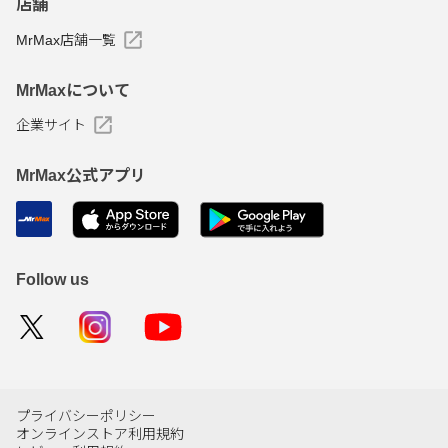
店舗
MrMax店舗一覧
MrMaxについて
企業サイト
MrMax公式アプリ
Follow us
プライバシーポリシー
オンラインストア利用規約