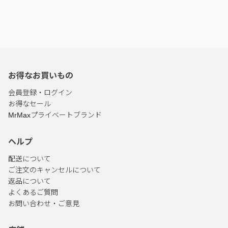
お得なお買いもの
会員登録・ログイン
お得なセール
MrMaxプライベートブランド
ヘルプ
配送について
ご注文のキャンセルについて
返品について
よくあるご質問
お問い合わせ・ご意見