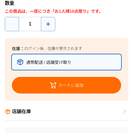
数量
この商品は、一度につき「お1人様10点限り」です。
在庫：
ログイン後、在庫が表示されます
通常配送 / 店舗受け取り
カートに追加
店舗在庫