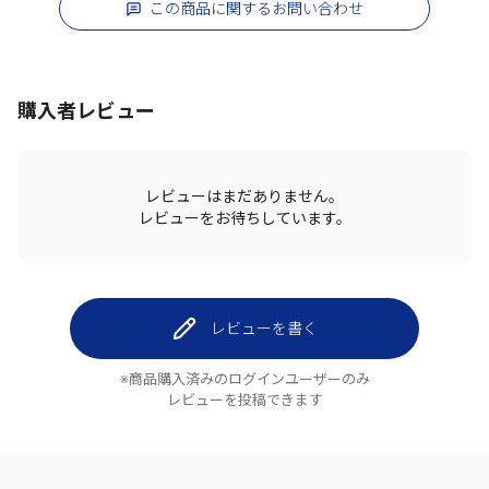
この商品に関するお問い合わせ
購入者レビュー
レビューはまだありません。
レビューをお待ちしています。
レビューを書く
※商品購入済みのログインユーザーのみ
レビューを投稿できます