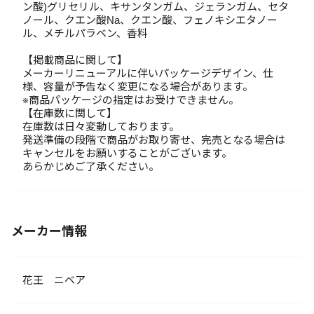
ン酸)グリセリル、キサンタンガム、ジェランガム、セタ
ノール、クエン酸Na、クエン酸、フェノキシエタノー
ル、メチルパラベン、香料
【掲載商品に関して】
メーカーリニューアルに伴いパッケージデザイン、仕
様、容量が予告なく変更になる場合があります。
※商品パッケージの指定はお受けできません。
【在庫数に関して】
在庫数は日々変動しております。
発送準備の段階で商品がお取り寄せ、完売となる場合は
キャンセルをお願いすることがございます。
あらかじめご了承ください。
メーカー情報
花王 ニベア