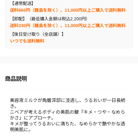
【通常配送】
送料660円（離島を除く）。11,000円以上ご購入で送料無料
【即配】（最低購入金額は税込2,200円）
送料330円（離島を除く）。11,000円以上ご購入で送料無料
【後日受け取り（全店舗）】
いつでも送料無料
商品説明
美容液ミルクが角層深部に浸透し、うるおいが一日長続
き。
ニベアが考えるボディの美肌の鍵『キメ・つや・なめら
かさ』にアプローチ。
キメが整ってうるおいに満ちた、なめらかで艶やかな透
明美肌に。