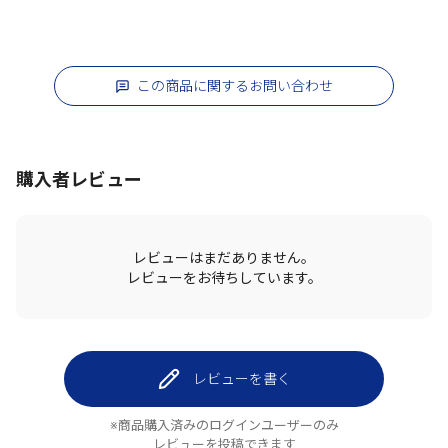
この商品に関するお問い合わせ
購入者レビュー
レビューはまだありません。
レビューをお待ちしています。
レビューを書く
※商品購入済みのログインユーザーのみ
レビューを投稿できます