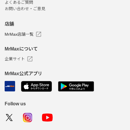
よくあるご質問
お問い合わせ・ご意見
店舗
MrMax店舗一覧
MrMaxについて
企業サイト
MrMax公式アプリ
Follow us