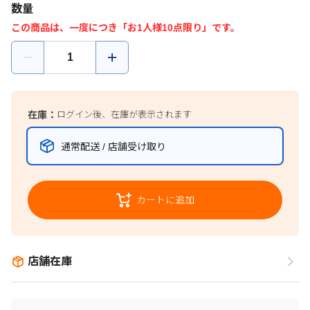
数量
この商品は、一度につき「お1人様10点限り」です。
在庫：
ログイン後、在庫が表示されます
通常配送 / 店舗受け取り
カートに追加
店舗在庫