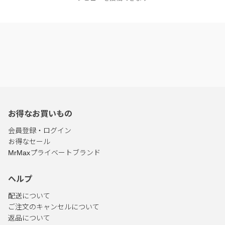
お得なお買いもの
会員登録・ログイン
お得なセール
MrMaxプライベートブランド
ヘルプ
配送について
ご注文のキャンセルについて
返品について