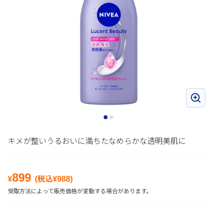
キメが整いうるおいに満ちたなめらかな透明美肌に
899
¥
(税込¥
988
)
受取方法によって販売価格が変動する場合があります。