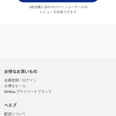
※商品購入済みのログインユーザーのみ
レビューを投稿できます
お得なお買いもの
会員登録・ログイン
お得なセール
MrMaxプライベートブランド
ヘルプ
配送について