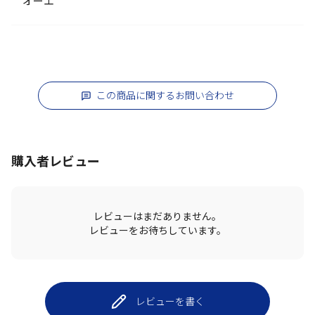
オーエ
この商品に関するお問い合わせ
購入者レビュー
レビューはまだありません。
レビューをお待ちしています。
レビューを書く