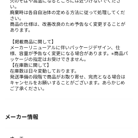
火のそばや高温になるところには近づけないでくださ
い。
廃棄時は各自自治体の定める方法に従って処理してくだ
さい。
商品の仕様は、改善改良のため予告なく変更することが
あります。
【掲載商品に関して】
メーカーリニューアルに伴いパッケージデザイン、仕
様、容量が予告なく変更になる場合があります。※商品パ
ッケージの指定はお受けできません。
【在庫数に関して】
在庫数は日々変動しております。
発送準備の段階で商品がお取り寄せ、完売となる場合は
キャンセルをお願いすることがございます。あらかじめ
ご了承ください。
メーカー情報