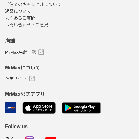
ご注文のキャンセルについて
返品について
よくあるご質問
お問い合わせ・ご意見
店舗
MrMax店舗一覧
MrMaxについて
企業サイト
MrMax公式アプリ
Follow us