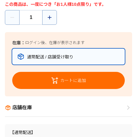
この商品は、一度につき「お1人様10点限り」です。
在庫：
ログイン後、在庫が表示されます
通常配送 / 店舗受け取り
カートに追加
店舗在庫
【通常配送】