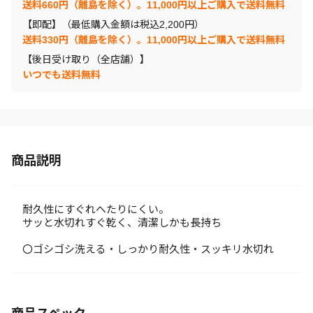
送料660円（離島を除く）。11,000円以上ご購入で送料無料
【即配】（最低購入金額は税込2,200円）
送料330円（離島を除く）。11,000円以上ご購入で送料無料
【後日受け取り（全店舗）】
いつでも送料無料
商品説明
耐久性にすぐれへたりにくい。
サッと水切れすぐ乾く、清潔しかも長持ち
〇ゴシゴシ洗える・しっかり耐久性・スッキリ水切れ