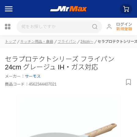
ログイン
新規登録
トップ
キッチン用品・食器
フライパン
24cm～
セラプロテクトシリーズ 
瓶詰
セラプロテクトシリーズ フライパン
24cm グレージュ IH・ガス対応
メーカー：
サーモス
商品コード：
4562344407021