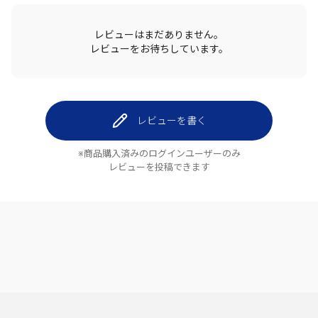
レビューはまだありません。
レビューをお待ちしています。
レビューを書く
※商品購入済みのログインユーザーのみ
レビューを投稿できます