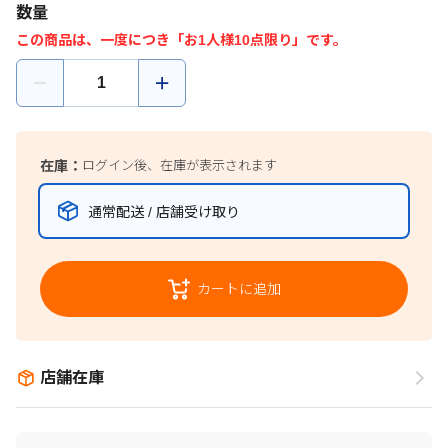
数量
この商品は、一度につき「お1人様10点限り」です。
在庫：
ログイン後、在庫が表示されます
通常配送 / 店舗受け取り
カートに追加
店舗在庫