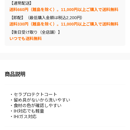
【通常配送】
送料660円（離島を除く）。11,000円以上ご購入で送料無料
【即配】（最低購入金額は税込2,200円）
送料330円（離島を除く）。11,000円以上ご購入で送料無料
【後日受け取り（全店舗）】
いつでも送料無料
商品説明
・セラプロテクトコート
・留め具がないから洗いやすい
・食材の色が確認しやすい
・IH対応でも軽量
・IH/ガス対応