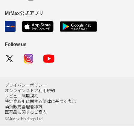
MrMax公式アプリ
Follow us
プライバシーポリシー
オンラインストア利用規約
レビュー利用規約
特定商取引に関する法律に基づく表示
酒類販売管理者標識
医薬品に関するご案内
©MrMax Holdings Ltd.