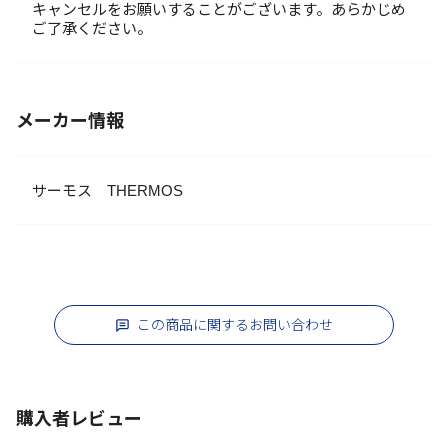
キャンセルをお願いすることがございます。あらかじめ
ご了承ください。
メーカー情報
サーモス THERMOS
この商品に関するお問い合わせ
購入者レビュー