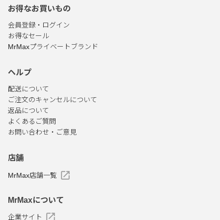
お得なお買いもの
会員登録・ログイン
お得なセール
MrMaxプライベートブランド
ヘルプ
配送について
ご注文のキャンセルについて
返品について
よくあるご質問
お問い合わせ・ご意見
店舗
MrMax店舗一覧
MrMaxについて
企業サイト