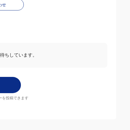
わせ
お待ちしています。
ーを投稿できます