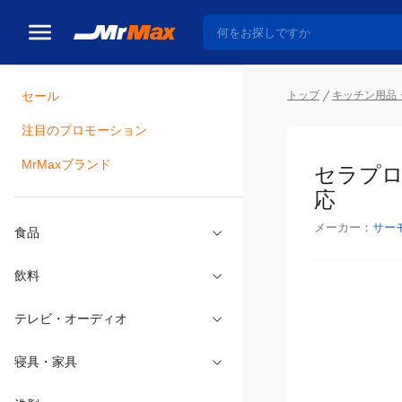
トップ
キッチン用品
セール
瓶詰
注目のプロモーション
セラプロ
MrMaxブランド
メーカー：
サー
食品
飲料
テレビ・オーディオ
寝具・家具