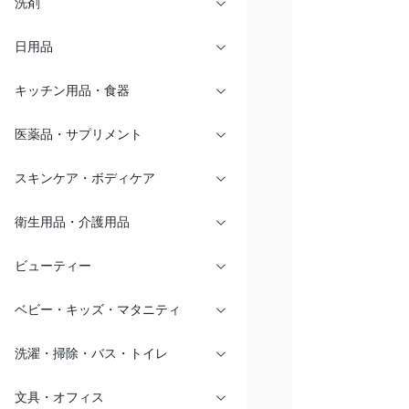
洗剤
日用品
キッチン用品・食器
医薬品・サプリメント
スキンケア・ボディケア
衛生用品・介護用品
ビューティー
ベビー・キッズ・マタニティ
洗濯・掃除・バス・トイレ