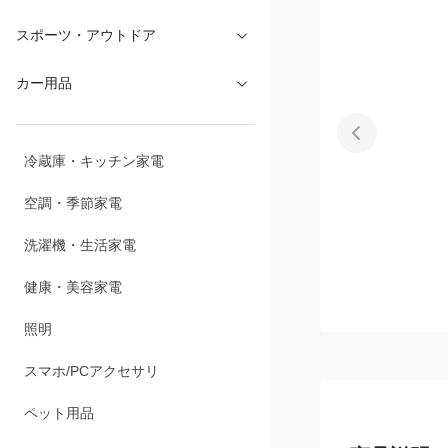
文具・オフィス
スポーツ・アウトドア
カー用品
冷蔵庫・キッチン家電
空調・季節家電
洗濯機・生活家電
健康・美容家電
照明
スマホ/PCアクセサリ