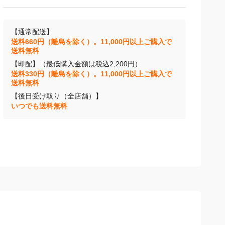
【通常配送】
送料660円（離島を除く）。11,000円以上ご購入で
送料無料
【即配】（最低購入金額は税込2,200円）
送料330円（離島を除く）。11,000円以上ご購入で
送料無料
【後日受け取り（全店舗）】
いつでも送料無料