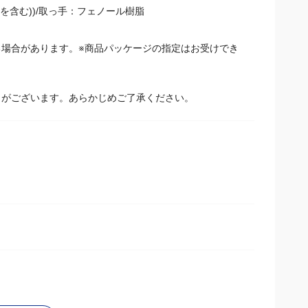
底を含む))/取っ手：フェノール樹脂
場合があります。※商品パッケージの指定はお受けでき
とがございます。あらかじめご了承ください。