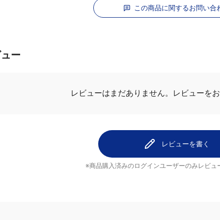
この商品に関するお問い合
ビュー
レビューはまだありません。
レビューを
レビューを書く
※商品購入済みのログインユーザーのみ
レビュ