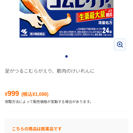
足がつるこむらがえり、筋肉のけいれんに
999
¥
(税込¥
1,098
)
受取方法によって販売価格が変動する場合があります。
こちらの商品は医薬品です