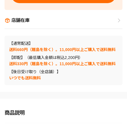
店舗在庫
【通常配送】
送料660円（離島を除く）。11,000円以上ご購入で送料無料
【即配】（最低購入金額は税込2,200円）
送料330円（離島を除く）。11,000円以上ご購入で送料無料
【後日受け取り（全店舗）】
いつでも送料無料
商品説明