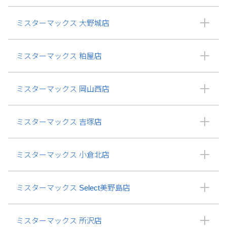
ミスターマックス 大野城店
ミスターマックス 粕屋店
ミスターマックス 岡山西店
ミスターマックス 吉塚店
ミスターマックス 小倉北店
ミスターマックス Select美野島店
ミスターマックス 所沢店