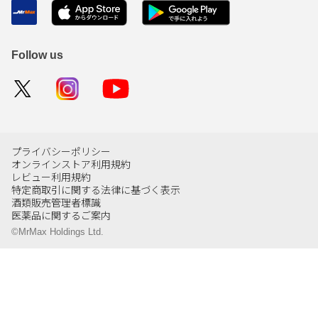
Follow us
プライバシーポリシー
オンラインストア利用規約
レビュー利用規約
特定商取引に関する法律に基づく表示
酒類販売管理者標識
医薬品に関するご案内
©MrMax Holdings Ltd.