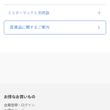
ミスターマックス 別府店
医薬品に関するご案内
お得なお買いもの
会員登録・ログイン