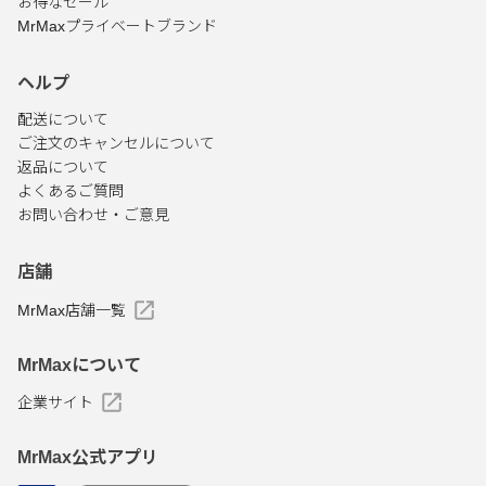
お得なセール
MrMaxプライベートブランド
ヘルプ
配送について
ご注文のキャンセルについて
返品について
よくあるご質問
お問い合わせ・ご意見
店舗
MrMax店舗一覧
MrMaxについて
企業サイト
MrMax公式アプリ