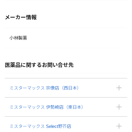
メーカー情報
小林製薬
医薬品に関するお問い合せ先
ミスターマックス 宗像店（西日本）
ミスターマックス 伊勢崎店（東日本）
ミスターマックス Select野芥店