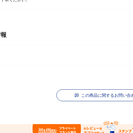
段階で商品がお取り寄せ、完売となる場合はキャンセルをお願いするこ
ご了承ください。
情報
この商品に関するお問い合