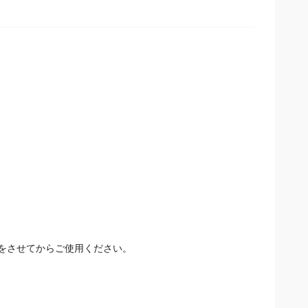
をさせてからご使用ください。