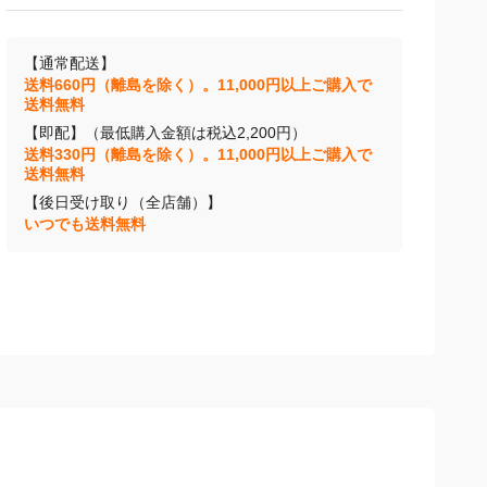
【通常配送】
送料660円（離島を除く）。11,000円以上ご購入で
送料無料
【即配】（最低購入金額は税込2,200円）
送料330円（離島を除く）。11,000円以上ご購入で
送料無料
【後日受け取り（全店舗）】
いつでも送料無料