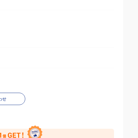
とがございます。
わせ