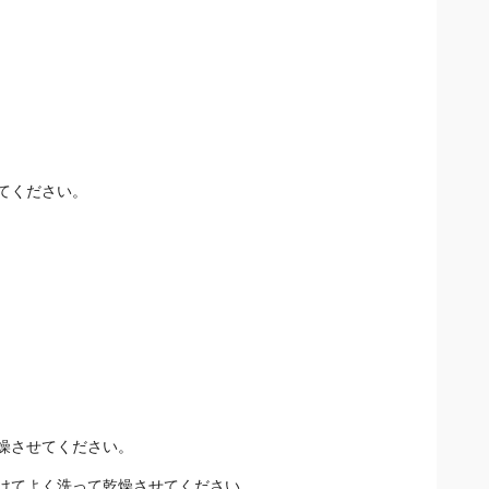
てください。
燥させてください。