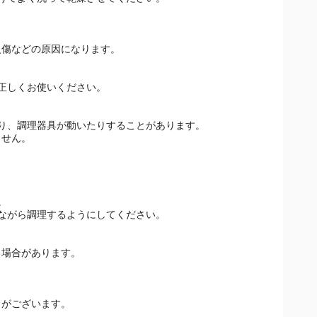
けてよく洗って乾燥させてください。
火傷などの原因になります。
正しくお使いください。
り、調理器具が動いたりすることがあります。
ません。
。
ながら調理するようにしてください。
場合があります。