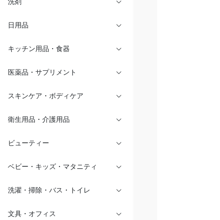
洗剤
日用品
キッチン用品・食器
医薬品・サプリメント
スキンケア・ボディケア
衛生用品・介護用品
ビューティー
ベビー・キッズ・マタニティ
洗濯・掃除・バス・トイレ