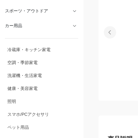
文具・オフィス
スポーツ・アウトドア
カー用品
冷蔵庫・キッチン家電
空調・季節家電
洗濯機・生活家電
健康・美容家電
照明
スマホ/PCアクセサリ