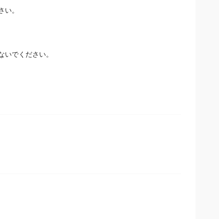
さい。
ないでください。