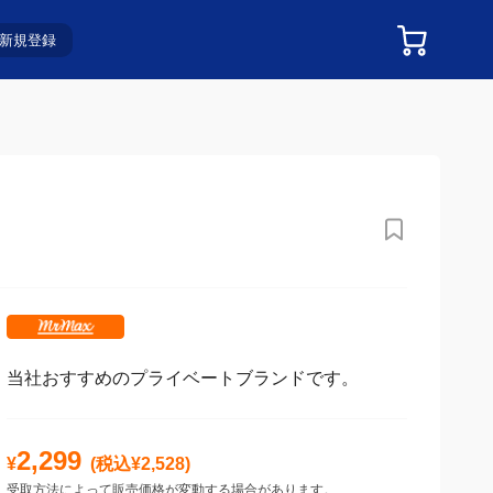
新規登録
当社おすすめのプライベートブランドです。
2,299
¥
(税込¥
2,528
)
受取方法によって販売価格が変動する場合があります。