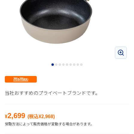
当社おすすめのプライベートブランドです。
2,699
¥
(税込¥
2,968
)
受取方法によって販売価格が変動する場合があります。