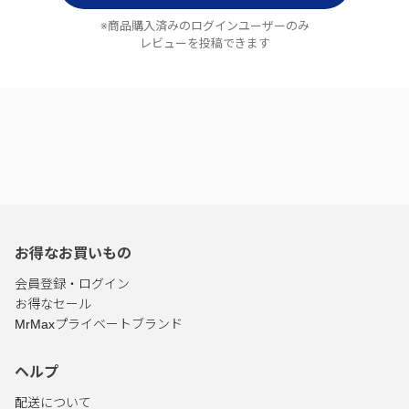
※商品購入済みのログインユーザーのみ
レビューを投稿できます
お得なお買いもの
会員登録・ログイン
お得なセール
MrMaxプライベートブランド
ヘルプ
配送について