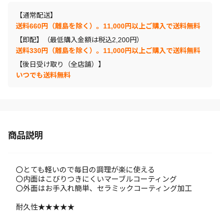
【通常配送】
送料660円（離島を除く）。11,000円以上ご購入で送料無料
【即配】（最低購入金額は税込2,200円）
送料330円（離島を除く）。11,000円以上ご購入で送料無料
【後日受け取り（全店舗）】
いつでも送料無料
商品説明
〇とても軽いので毎日の調理が楽に使える
〇内面はこびりつきにくいマーブルコーティング
〇外面はお手入れ簡単、セラミックコーティング加工
耐久性★★★★★