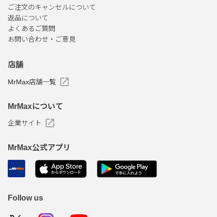
ご注文のキャンセルについて
返品について
よくあるご質問
お問い合わせ・ご意見
店舗
MrMax店舗一覧
MrMaxについて
企業サイト
MrMax公式アプリ
Follow us