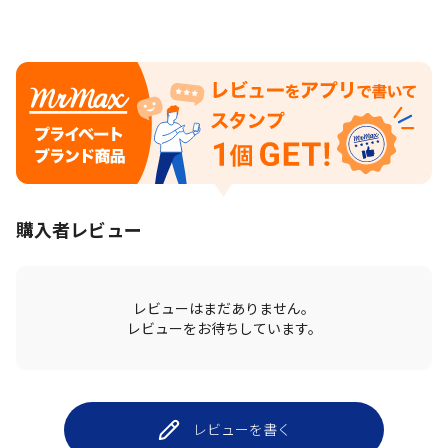
購入者レビュー
レビューはまだありません。
レビューをお待ちしています。
レビューを書く