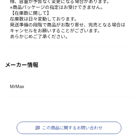
様、容量が予告なく変更になる場合があります。
※商品パッケージの指定はお受けできません。
【在庫数に関して】
在庫数は日々変動しております。
発送準備の段階で商品がお取り寄せ、完売となる場合は
キャンセルをお願いすることがございます。
あらかじめご了承ください。
メーカー情報
MrMax
この商品に関するお問い合わせ