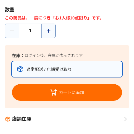
数量
この商品は、一度につき「お1人様10点限り」です。
在庫：
ログイン後、在庫が表示されます
通常配送 / 店舗受け取り
カートに追加
店舗在庫