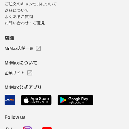
ご注文のキャンセルについて
返品について
よくあるご質問
お問い合わせ・ご意見
店舗
MrMax店舗一覧
MrMaxについて
企業サイト
MrMax公式アプリ
Follow us