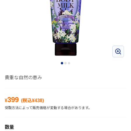
貴重な自然の恵み
399
¥
(税込¥
438
)
受取方法によって販売価格が変動する場合があります。
数量