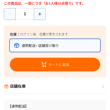
この商品は、一度につき「お1人様10点限り」です。
在庫：
ログイン後、在庫が表示されます
通常配送 / 店舗受け取り
カートに追加
店舗在庫
【通常配送】