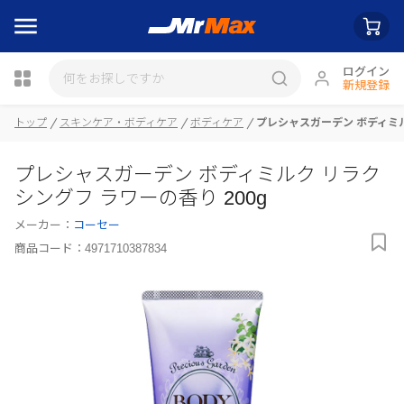
ログイン
新規登録
トップ
スキンケア・ボディケア
ボディケア
プレシャスガーデン ボディミル
瓶詰
プレシャスガーデン ボディミルク リラク
シングフ ラワーの香り 200g
メーカー：
コーセー
商品コード：
4971710387834