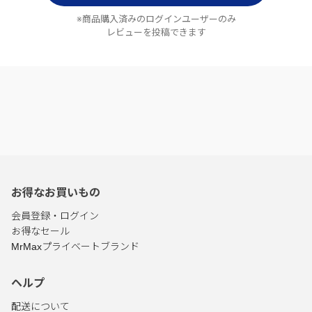
※商品購入済みのログインユーザーのみ
レビューを投稿できます
お得なお買いもの
会員登録・ログイン
お得なセール
MrMaxプライベートブランド
ヘルプ
配送について