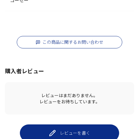
コーセー
この商品に関するお問い合わせ
購入者レビュー
レビューはまだありません。
レビューをお待ちしています。
レビューを書く