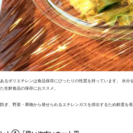
あるポリエチレンは食品保存にぴったりの性質を持っています。 水分
た生鮮食品の保存におススメ。
防ぎ、野菜・果物から発せられるエチレンガスを排出するため鮮度を長