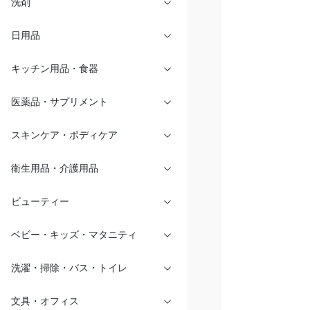
洗剤
日用品
キッチン用品・食器
医薬品・サプリメント
スキンケア・ボディケア
衛生用品・介護用品
ビューティー
ベビー・キッズ・マタニティ
洗濯・掃除・バス・トイレ