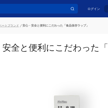
ログイン
イベートブランド
安心・安全と便利にこだわった「食品保存ラップ」
・安全と便利にこだわった「