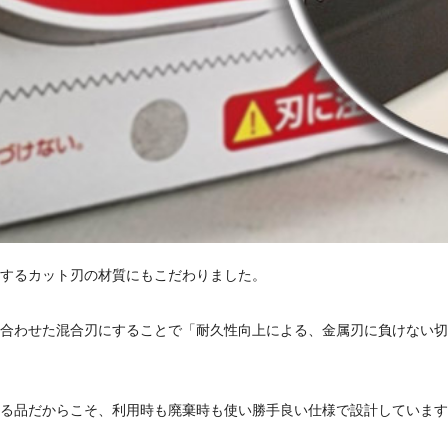
するカット刃の材質にもこだわりました。
合わせた混合刃にすることで「耐久性向上による、金属刃に負けない切
る品だからこそ、利用時も廃棄時も使い勝手良い仕様で設計しています