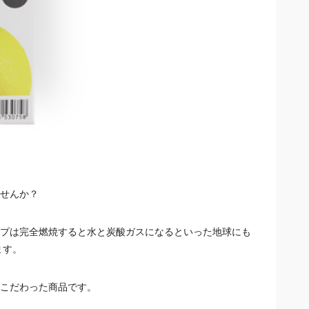
せんか？
プは完全燃焼すると水と炭酸ガスになるといった地球にも
ます。
こだわった商品です。