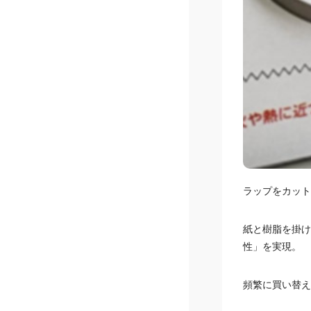
ラップをカット
紙と樹脂を掛け
性」を実現。
頻繁に買い替え