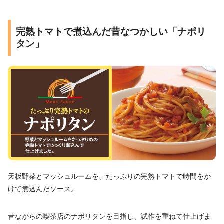
完熟トマトで煮込んだ昔なつかしい「ナポリ
タン」
天板野菜とマッシュルームを、たっぷりの完熟トマトで時間をか
けて煮込んだソース。
昔ながらの喫茶店のナポリタンを目指し、試作を重ねて仕上げま