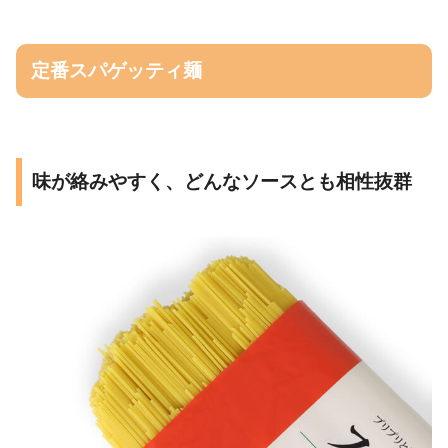
定番スパゲッティ麺
味が絡みやすく、どんなソースとも相性抜群