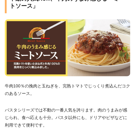
トソース」
牛肉100％の挽肉と玉ねぎを、完熟トマトでじっくり煮込んだコク
のあるソース。
パスタシリーズでは不動の一番人気を誇ります。肉のうまみが感
じられ、食べ応えも十分。パスタ以外にも、ドリアやピザなどに
利用できて便利です。