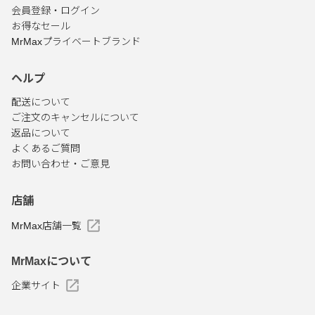
会員登録・ログイン
お得なセール
MrMaxプライベートブランド
ヘルプ
配送について
ご注文のキャンセルについて
返品について
よくあるご質問
お問い合わせ・ご意見
店舗
MrMax店舗一覧
MrMaxについて
企業サイト