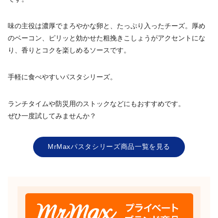
味の主役は濃厚でまろやかな卵と、たっぷり入ったチーズ。厚め
のベーコン、ピリッと効かせた粗挽きこしょうがアクセントにな
り、香りとコクを楽しめるソースです。
手軽に食べやすいパスタシリーズ。
ランチタイムや防災用のストックなどにもおすすめです。
ぜひ一度試してみませんか？
MrMaxパスタシリーズ商品一覧を見る