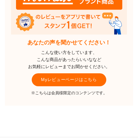
あなたの声を聞かせてください！
こんな使い方をしています、
こんな商品があったらいいななど
お気軽にレビューまでお聞かせください。
Myレビューページはこちら
※こちらは会員様限定のコンテンツです。