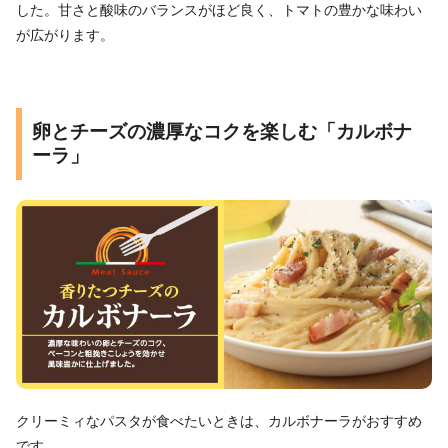
した。甘さと酸味のバランスがほど良く、トマトの豊かな味わい
が広がります。
卵とチーズの濃厚なコクを楽しむ「カルボナ
ーラ」
クリーミィなパスタが食べたいときは、カルボナーラがおすすめ
です。