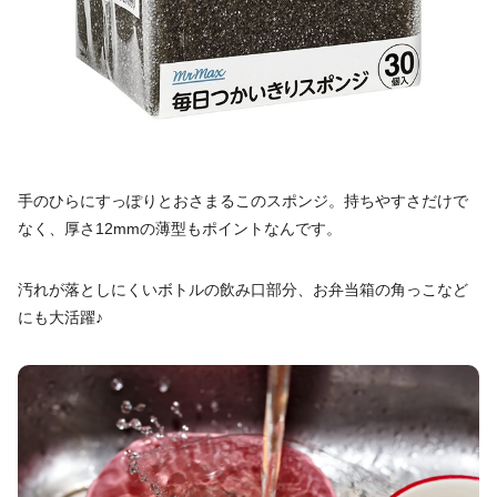
手のひらにすっぽりとおさまるこのスポンジ。持ちやすさだけで
なく、厚さ12mmの薄型もポイントなんです。
汚れが落としにくいボトルの飲み口部分、お弁当箱の角っこなど
にも大活躍♪