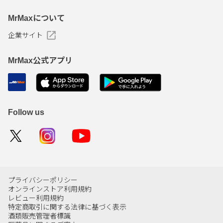
MrMaxについて
企業サイト
MrMax公式アプリ
Follow us
プライバシーポリシー
オンラインストア利用規約
レビュー利用規約
特定商取引に関する法律に基づく表示
酒類販売管理者標識