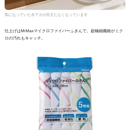
気になっていた水アカが目立たなくなっています
仕上げはMrMaxマイクロファイバーふきんで。超極細纖維がミク
ロの汚れもキャッチ。