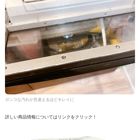
ガンコな汚れが見違えるほどキレイに
詳しい商品情報についてはリンクをクリック！