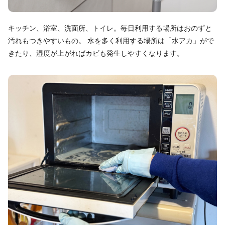
キッチン、浴室、洗面所、トイレ。毎日利用する場所はおのずと
汚れもつきやすいもの。 水を多く利用する場所は「水アカ」がで
きたり、湿度が上がればカビも発生しやすくなります。