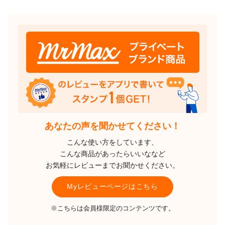
あなたの声を聞かせてください！
こんな使い方をしています、
こんな商品があったらいいななど
お気軽にレビューまでお聞かせください。
Myレビューページはこちら
※こちらは会員様限定のコンテンツです。