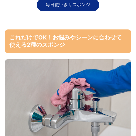
毎日使いきりスポンジ
これだけでOK！お悩みやシーンに合わせて
使える2種のスポンジ