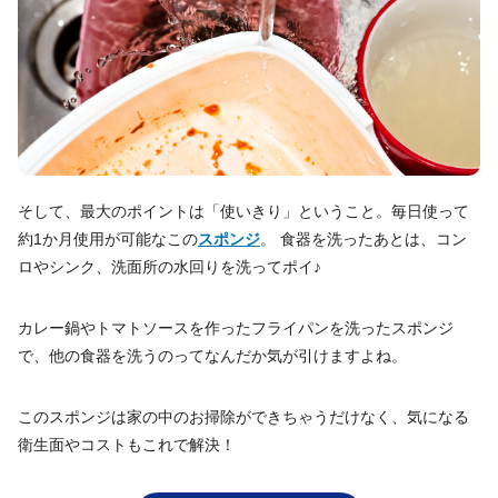
そして、最大のポイントは「使いきり」ということ。毎日使って
約1か月使用が可能なこの
スポンジ
。 食器を洗ったあとは、コン
ロやシンク、洗面所の水回りを洗ってポイ♪
カレー鍋やトマトソースを作ったフライパンを洗ったスポンジ
で、他の食器を洗うのってなんだか気が引けますよね。
このスポンジは家の中のお掃除ができちゃうだけなく、気になる
衛生面やコストもこれで解決！