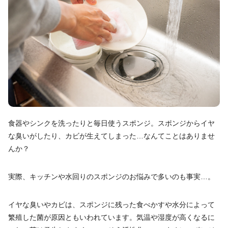
食器やシンクを洗ったりと毎日使うスポンジ。スポンジからイヤ
な臭いがしたり、カビが生えてしまった…なんてことはありませ
んか？
実際、キッチンや水回りのスポンジのお悩みで多いのも事実…。
イヤな臭いやカビは、スポンジに残った食べかすや水分によって
繁殖した菌が原因ともいわれています。気温や湿度が高くなるに