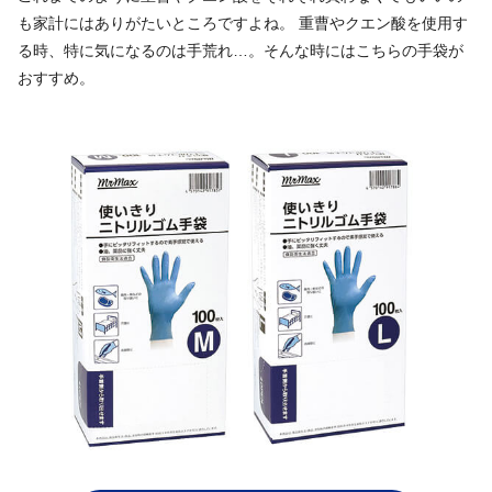
も家計にはありがたいところですよね。 重曹やクエン酸を使用す
る時、特に気になるのは手荒れ…。そんな時にはこちらの手袋が
おすすめ。