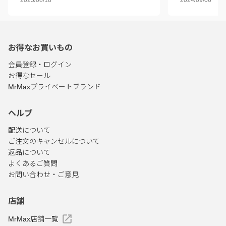
2025/08/18
2024/09/06
お得なお買いもの
会員登録・ログイン
お得なセール
MrMaxプライベートブランド
ヘルプ
配送について
ご注文のキャンセルについて
返品について
よくあるご質問
お問い合わせ・ご意見
店舗
MrMax店舗一覧