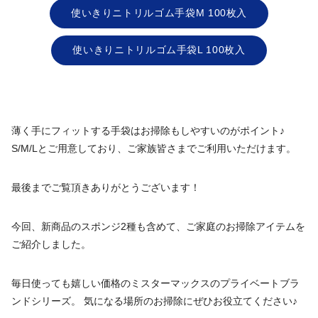
使いきりニトリルゴム手袋M 100枚入
使いきりニトリルゴム手袋L 100枚入
薄く手にフィットする手袋はお掃除もしやすいのがポイント♪
S/M/Lとご用意しており、ご家族皆さまでご利用いただけます。
最後までご覧頂きありがとうございます！
今回、新商品のスポンジ2種も含めて、ご家庭のお掃除アイテムを
ご紹介しました。
毎日使っても嬉しい価格のミスターマックスのプライベートブラ
ンドシリーズ。 気になる場所のお掃除にぜひお役立てください♪