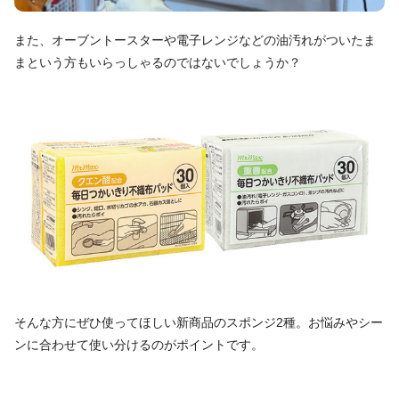
また、オーブントースターや電子レンジなどの油汚れがついたま
まという方もいらっしゃるのではないでしょうか？
そんな方にぜひ使ってほしい新商品のスポンジ2種。お悩みやシー
ンに合わせて使い分けるのがポイントです。