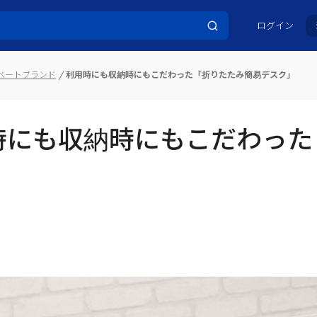
ログイン
イベートブランド
利用時にも収納時にもこだわった「折りたたみ簡易デスク」
時にも収納時にもこだわった