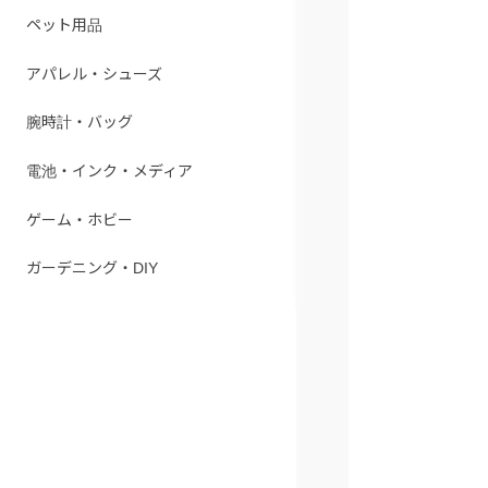
ペット用品
アパレル・シューズ
腕時計・バッグ
電池・インク・メディア
ゲーム・ホビー
ガーデニング・DIY