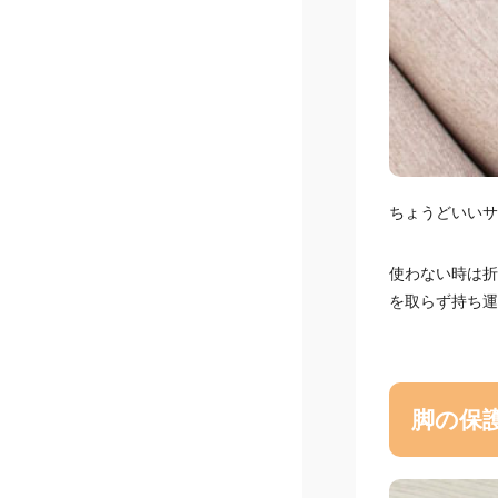
ちょうどいいサ
使わない時は折
を取らず持ち運
脚の保