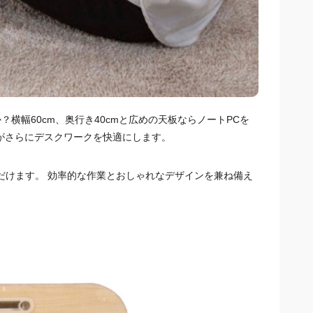
横幅60cm、奥行き40cmと広めの天板ならノートPCを
がさらにデスクワークを快適にします。
だけます。 効率的な作業とおしゃれなデザインを兼ね備え