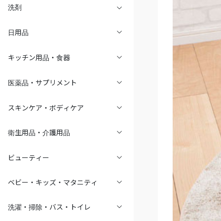
洗剤
日用品
キッチン用品・食器
医薬品・サプリメント
スキンケア・ボディケア
衛生用品・介護用品
ビューティー
ベビー・キッズ・マタニティ
洗濯・掃除・バス・トイレ