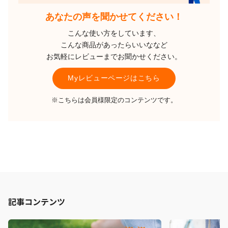
あなたの声を聞かせてください！
こんな使い方をしています、
こんな商品があったらいいななど
お気軽にレビューまでお聞かせください。
Myレビューページはこちら
※こちらは会員様限定のコンテンツです。
記事コンテンツ