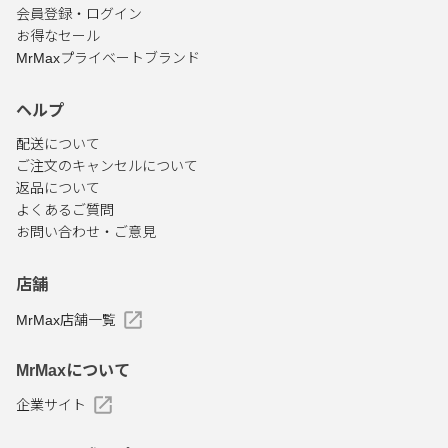
会員登録・ログイン
お得なセール
MrMaxプライベートブランド
ヘルプ
配送について
ご注文のキャンセルについて
返品について
よくあるご質問
お問い合わせ・ご意見
店舗
MrMax店舗一覧
MrMaxについて
企業サイト