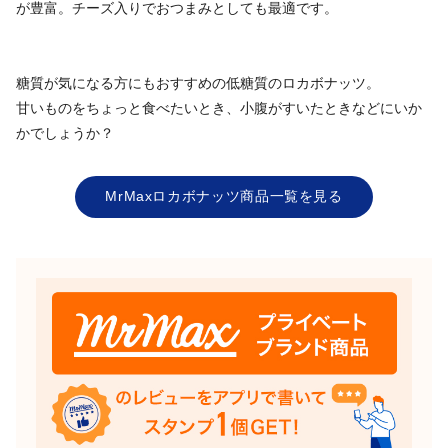
が豊富。チーズ入りでおつまみとしても最適です。
糖質が気になる方にもおすすめの低糖質のロカボナッツ。
甘いものをちょっと食べたいとき、小腹がすいたときなどにいか
かでしょうか？
MrMaxロカボナッツ商品一覧を見る