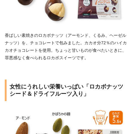
香ばしい素焼きのロカボナッツ（アーモンド、くるみ、ヘーゼル
ナッツ）を、チョコレートで包みました。カカオ分72％のハイカ
カオチョコレートを使用。ちょっと甘いものが食べたいときに、
罪悪感なく食べられるロカボスイーツです。
女性にうれしい栄養いっぱい「ロカボナッツ
シード＆ドライフルーツ入り」