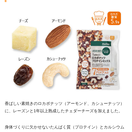
香ばしい素焼きのロカボナッツ（アーモンド、カシューナッツ）
に、レーズンと1年以上熟成したチェダーチーズを加えました。
身体づくりに欠かせないたんぱく質（プロテイン）とカルシウム