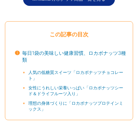
この記事の目次
❶
毎日1袋の美味しい健康習慣、ロカボナッツ3種
類
人気の低糖質スイーツ「ロカボナッツチョコレー
ト」
女性にうれしい栄養いっぱい「ロカボナッツシー
ド＆ドライフルーツ入り」
理想の身体づくりに「ロカボナッツプロテインミ
ックス」