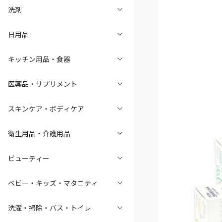
洗剤
日用品
キッチン用品・食器
医薬品・サプリメント
スキンケア・ボディケア
衛生用品・介護用品
ビューティー
ベビー・キッズ・マタニティ
洗濯・掃除・バス・トイレ