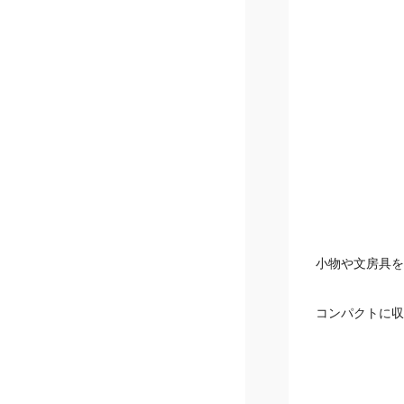
小物や文房具を
コンパクトに収