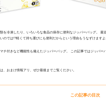
類を冷凍したり、いろいろな食品の保存に便利なジッパーバッグ。 最
いのでは!?軽くて持ち運びにも便利だからという理由もうなずけますよ
マチ付きなど機能性も備えたジッパーバッグ。 この記事ではジッパー
は、おまけ情報アリ、ぜひ最後までご覧ください。
この記事の目次