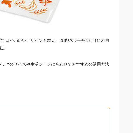
近ではかわいいデザインも増え、収納やポーチ代わりに利用
ね。
バッグのサイズや生活シーンに合わせておすすめの活用方法