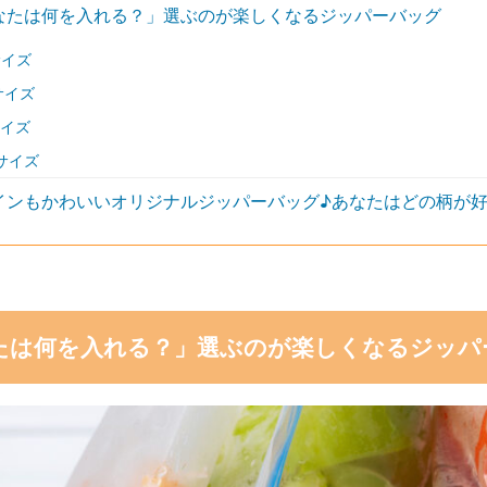
なたは何を入れる？」選ぶのが楽しくなるジッパーバッグ
サイズ
サイズ
サイズ
Lサイズ
インもかわいいオリジナルジッパーバッグ♪あなたはどの柄が
たは何を入れる？」選ぶのが楽しくなるジッパ