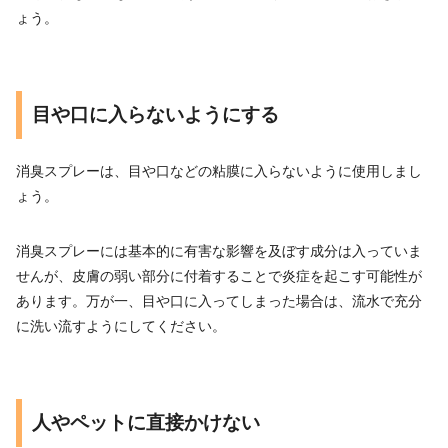
ょう。
目や口に入らないようにする
消臭スプレーは、目や口などの粘膜に入らないように使用しまし
ょう。
消臭スプレーには基本的に有害な影響を及ぼす成分は入っていま
せんが、皮膚の弱い部分に付着することで炎症を起こす可能性が
あります。万が一、目や口に入ってしまった場合は、流水で充分
に洗い流すようにしてください。
人やペットに直接かけない