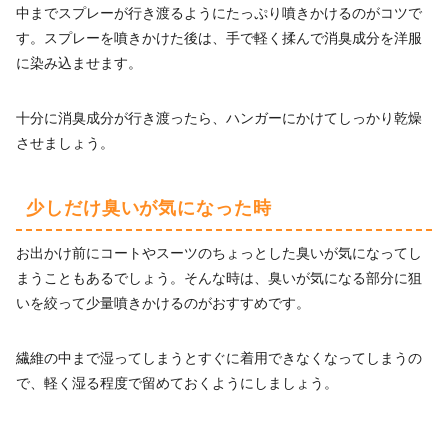
中までスプレーが行き渡るようにたっぷり噴きかけるのがコツで
す。スプレーを噴きかけた後は、手で軽く揉んで消臭成分を洋服
に染み込ませます。
十分に消臭成分が行き渡ったら、ハンガーにかけてしっかり乾燥
させましょう。
少しだけ臭いが気になった時
お出かけ前にコートやスーツのちょっとした臭いが気になってし
まうこともあるでしょう。そんな時は、臭いが気になる部分に狙
いを絞って少量噴きかけるのがおすすめです。
繊維の中まで湿ってしまうとすぐに着用できなくなってしまうの
で、軽く湿る程度で留めておくようにしましょう。