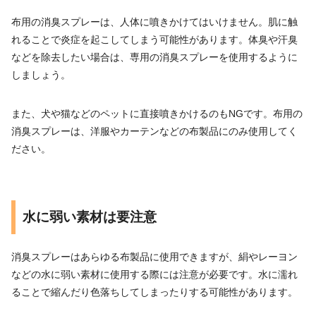
布用の消臭スプレーは、人体に噴きかけてはいけません。肌に触
れることで炎症を起こしてしまう可能性があります。体臭や汗臭
などを除去したい場合は、専用の消臭スプレーを使用するように
しましょう。
また、犬や猫などのペットに直接噴きかけるのもNGです。布用の
消臭スプレーは、洋服やカーテンなどの布製品にのみ使用してく
ださい。
水に弱い素材は要注意
消臭スプレーはあらゆる布製品に使用できますが、絹やレーヨン
などの水に弱い素材に使用する際には注意が必要です。水に濡れ
ることで縮んだり色落ちしてしまったりする可能性があります。