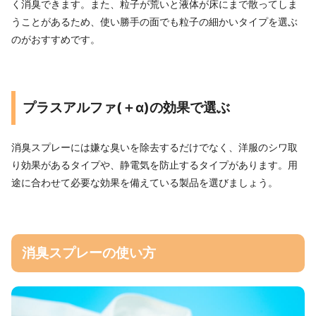
く消臭できます。また、粒子が荒いと液体が床にまで散ってしま
うことがあるため、使い勝手の面でも粒子の細かいタイプを選ぶ
のがおすすめです。
プラスアルファ(＋α)の効果で選ぶ
消臭スプレーには嫌な臭いを除去するだけでなく、洋服のシワ取
り効果があるタイプや、静電気を防止するタイプがあります。用
途に合わせて必要な効果を備えている製品を選びましょう。
消臭スプレーの使い方