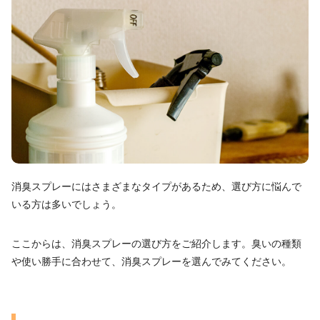
消臭スプレーにはさまざまなタイプがあるため、選び方に悩んで
いる方は多いでしょう。
ここからは、消臭スプレーの選び方をご紹介します。臭いの種類
や使い勝手に合わせて、消臭スプレーを選んでみてください。