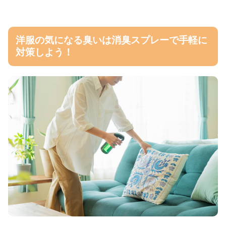
洋服の気になる臭いは消臭スプレーで手軽に
対策しよう！