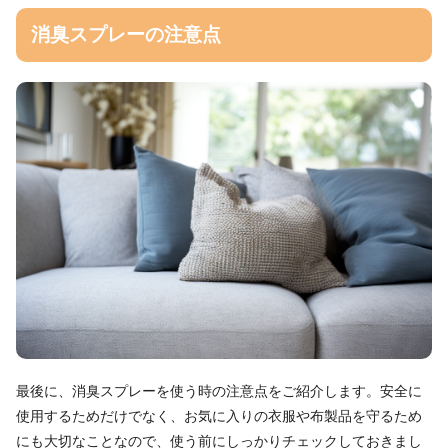
消臭スプレーの注意点
最後に、消臭スプレーを使う時の注意点をご紹介します。安全に
使用するためだけでなく、お気に入りの衣服や布製品を守るため
にも大切なことなので、使う前にしっかりチェックしておきまし