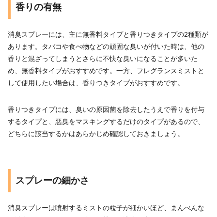
香りの有無
消臭スプレーには、主に無香料タイプと香りつきタイプの2種類が
あります。タバコや食べ物などの頑固な臭いが付いた時は、他の
香りと混ざってしまうとさらに不快な臭いになることが多いた
め、無香料タイプがおすすめです。一方、フレグランスミストと
して使用したい場合は、香りつきタイプがおすすめです。
香りつきタイプには、臭いの原因菌を除去したうえで香りを付与
するタイプと、悪臭をマスキングするだけのタイプがあるので、
どちらに該当するかはあらかじめ確認しておきましょう。
スプレーの細かさ
消臭スプレーは噴射するミストの粒子が細かいほど、まんべんな