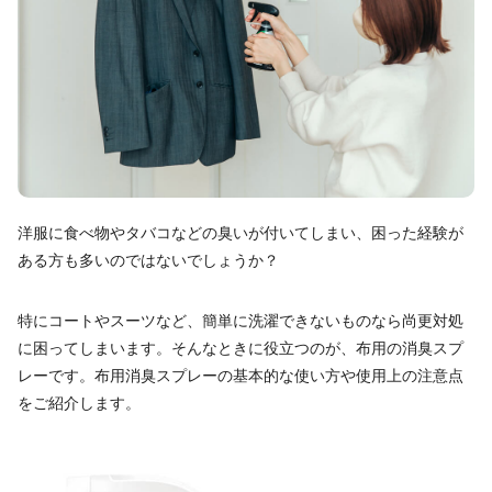
洋服に食べ物やタバコなどの臭いが付いてしまい、困った経験が
ある方も多いのではないでしょうか？
特にコートやスーツなど、簡単に洗濯できないものなら尚更対処
に困ってしまいます。そんなときに役立つのが、布用の消臭スプ
レーです。布用消臭スプレーの基本的な使い方や使用上の注意点
をご紹介します。