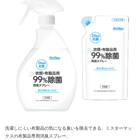
洗濯しにくい布製品の気になる臭いを除去できる、ミスターマッ
クスの布製品専用消臭スプレー。