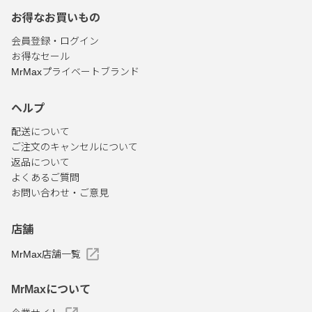
お得なお買いもの
会員登録・ログイン
お得なセール
MrMaxプライベートブランド
ヘルプ
配送について
ご注文のキャンセルについて
返品について
よくあるご質問
お問い合わせ・ご意見
店舗
MrMax店舗一覧
MrMaxについて