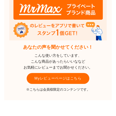
あなたの声を聞かせてください！
こんな使い方をしています、
こんな商品があったらいいななど
お気軽にレビューまでお聞かせください。
Myレビューページはこちら
※こちらは会員様限定のコンテンツです。