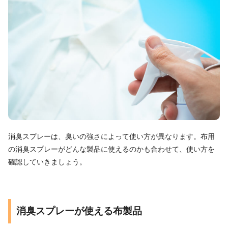
消臭スプレーは、臭いの強さによって使い方が異なります。布用
の消臭スプレーがどんな製品に使えるのかも合わせて、使い方を
確認していきましょう。
消臭スプレーが使える布製品