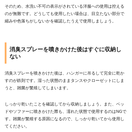
そのため、水洗い不可の表示がされている洋服への使用は控える
のが無難です。どうしても使用したい場合は、目立たない部分で
縮みや色落ちがしないかを確認したうえで使用しましょう。
消臭スプレーを噴きかけた後はすぐに収納し
ない
消臭スプレーを噴きかけた後は、ハンガーに吊るして完全に乾か
すのが鉄則です。湿った状態のままタンスやクローゼットにしま
うと、雑菌が繁殖してしまいます。
しっかり乾いたことを確認してから収納しましょう。また、ベッ
ドやソファーに噴きかけた際も、濡れた状態で使用するのはNGで
す。雑菌が繁殖する原因になるので、しっかり乾いてから使用し
てください。