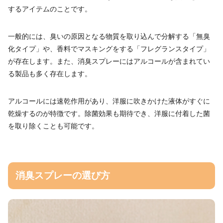
するアイテムのことです。
一般的には、臭いの原因となる物質を取り込んで分解する「無臭
化タイプ」や、香料でマスキングをする「フレグランスタイプ」
が存在します。また、消臭スプレーにはアルコールが含まれてい
る製品も多く存在します。
アルコールには速乾作用があり、洋服に吹きかけた液体がすぐに
乾燥するのが特徴です。除菌効果も期待でき、洋服に付着した菌
を取り除くことも可能です。
消臭スプレーの選び方